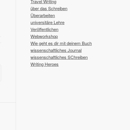
Travel Writing
über das Schreiben
Überarbeiten
universitäre Lehre
Veröffentlichen
Webworkshop
Wie geht es dir mit deinem Buch
wissenschaftliches Journal
wissenschaftliches SChreiben
Writing Heroes