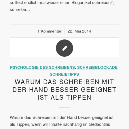
solltest endlich mal wieder einen Blogartikel schreiben!“,
schreibe…
1 Kommentar
/
22. Mai 2014
PSYCHOLOGIE DES SCHREIBENS
,
SCHREIBBLOCKADE
,
SCHREIBTIPPS
WARUM DAS SCHREIBEN MIT
DER HAND BESSER GEEIGNET
IST ALS TIPPEN
Warum das Schreiben mit der Hand besser geeignet ist
als Tippen, wenn wir Inhalte nachhaltig im Gedächtnis