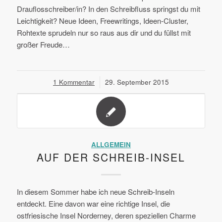
Drauflosschreiber/in? In den Schreibfluss springst du mit
Leichtigkeit? Neue Ideen, Freewritings, Ideen-Cluster,
Rohtexte sprudeln nur so raus aus dir und du füllst mit
großer Freude…
1 Kommentar
/
29. September 2015
ALLGEMEIN
AUF DER SCHREIB-INSEL
In diesem Sommer habe ich neue Schreib-Inseln
entdeckt. Eine davon war eine richtige Insel, die
ostfriesische Insel Norderney, deren speziellen Charme