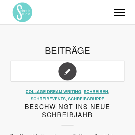
BEITRÄGE
COLLAGE DREAM WRITING
,
SCHREIBEN
,
SCHREIBEVENTS
,
SCHREIBGRUPPE
BESCHWINGT INS NEUE
SCHREIBJAHR