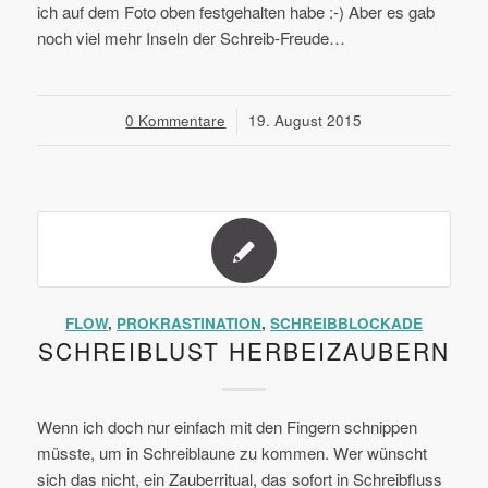
ich auf dem Foto oben festgehalten habe :-) Aber es gab
noch viel mehr Inseln der Schreib-Freude…
0 Kommentare
/
19. August 2015
FLOW
,
PROKRASTINATION
,
SCHREIBBLOCKADE
SCHREIBLUST HERBEIZAUBERN
Wenn ich doch nur einfach mit den Fingern schnippen
müsste, um in Schreiblaune zu kommen. Wer wünscht
sich das nicht, ein Zauberritual, das sofort in Schreibfluss