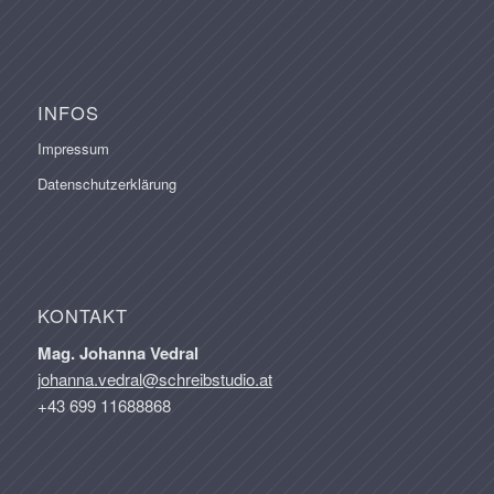
INFOS
Impressum
Datenschutzerklärung
KONTAKT
Mag. Johanna Vedral
johanna.vedral@schreibstudio.at
+43 699 11688868