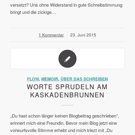
versetzt? Uns ohne Widerstand in gute Schreibstimmung
bringt und die zickige…
1 Kommentar
/
23. Juni 2015
FLOW
,
MEMOIR
,
ÜBER DAS SCHREIBEN
WORTE SPRUDELN AM
KASKADENBRUNNEN
„Du hast schon länger keinen Blogbeitrag geschrieben“,
erinnert mich eine Freundin. Bevor mein Blog jetzt eine
vorwurfsvolle Stimme erhebt und mich triezt mit „Du