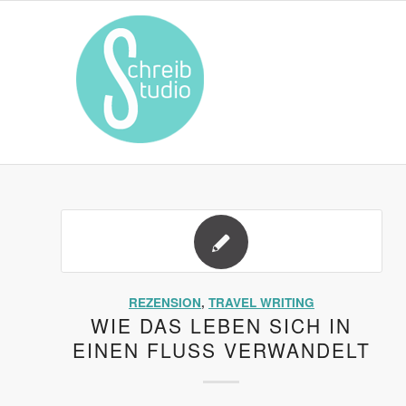
REZENSION
,
TRAVEL WRITING
WIE DAS LEBEN SICH IN
EINEN FLUSS VERWANDELT