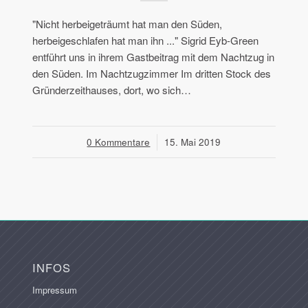
"Nicht herbeigeträumt hat man den Süden,
herbeigeschlafen hat man ihn ..." Sigrid Eyb-Green
entführt uns in ihrem Gastbeitrag mit dem Nachtzug in
den Süden. Im Nachtzugzimmer Im dritten Stock des
Gründerzeithauses, dort, wo sich…
0 Kommentare
/
15. Mai 2019
INFOS
Impressum