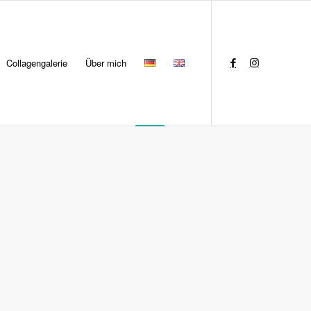
Collagengalerie
Über mich