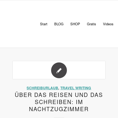
Start
BLOG
SHOP
Gratis
Videos
SCHREIBURLAUB
,
TRAVEL WRITING
ÜBER DAS REISEN UND DAS
SCHREIBEN: IM
NACHTZUGZIMMER