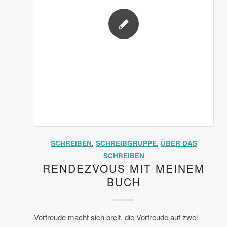
SCHREIBEN
,
SCHREIBGRUPPE
,
ÜBER DAS
SCHREIBEN
RENDEZVOUS MIT MEINEM
BUCH
Vorfreude macht sich breit, die Vorfreude auf zwei