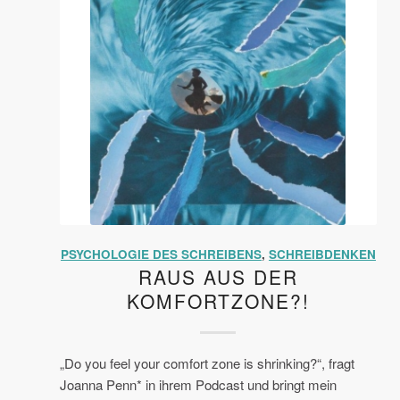
PSYCHOLOGIE DES SCHREIBENS
,
SCHREIBDENKEN
RAUS AUS DER
KOMFORTZONE?!
„Do you feel your comfort zone is shrinking?“, fragt
Joanna Penn* in ihrem Podcast und bringt mein