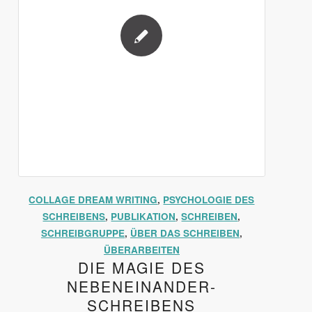
COLLAGE DREAM WRITING
,
PSYCHOLOGIE DES
SCHREIBENS
,
PUBLIKATION
,
SCHREIBEN
,
SCHREIBGRUPPE
,
ÜBER DAS SCHREIBEN
,
ÜBERARBEITEN
DIE MAGIE DES
NEBENEINANDER-
SCHREIBENS