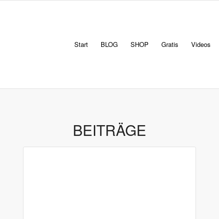
Start
BLOG
SHOP
Gratis
Videos
BEITRÄGE