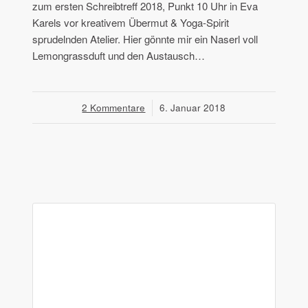
zum ersten Schreibtreff 2018, Punkt 10 Uhr in Eva
Karels vor kreativem Übermut & Yoga-Spirit
sprudelnden Atelier. Hier gönnte mir ein Naserl voll
Lemongrassduft und den Austausch…
2 Kommentare
/
6. Januar 2018