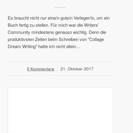
Es braucht nicht nur eine/n gute/n Verleger/in, um ein
Buch fertig zu stellen. Für mich war die Writers`
Community mindestens genauso wichtig. Denn die
produktivsten Zeiten beim Schreiben von "Collage
Dream Writing" hatte ich nicht allein…
0 Kommentare
/
21. Oktober 2017