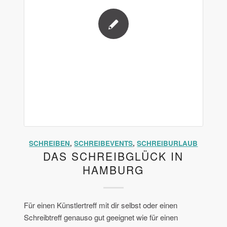
SCHREIBEN
,
SCHREIBEVENTS
,
SCHREIBURLAUB
DAS SCHREIBGLÜCK IN
HAMBURG
Für einen Künstlertreff mit dir selbst oder einen
Schreibtreff genauso gut geeignet wie für einen