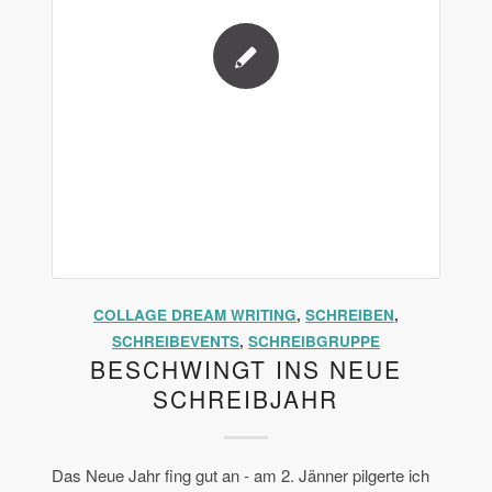
COLLAGE DREAM WRITING
,
SCHREIBEN
,
SCHREIBEVENTS
,
SCHREIBGRUPPE
BESCHWINGT INS NEUE
SCHREIBJAHR
Das Neue Jahr fing gut an - am 2. Jänner pilgerte ich