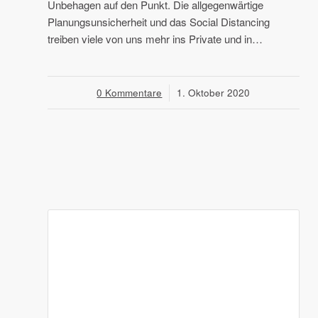
Unbehagen auf den Punkt. Die allgegenwärtige
Planungsunsicherheit und das Social Distancing
treiben viele von uns mehr ins Private und in…
0 Kommentare
/
1. Oktober 2020