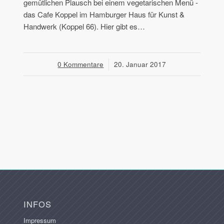
gemütlichen Plausch bei einem vegetarischen Menü -
das Cafe Koppel im Hamburger Haus für Kunst &
Handwerk (Koppel 66). Hier gibt es…
0 Kommentare
/
20. Januar 2017
INFOS
Impressum