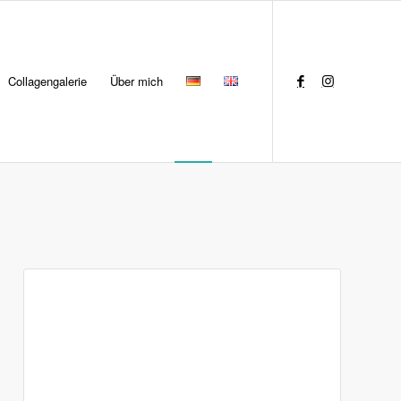
Collagengalerie
Über mich