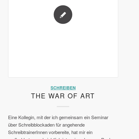
SCHREIBEN
THE WAR OF ART
Eine Kollegin, mit der ich gemeinsam ein Seminar
über Schreibblockaden für angehende
SchreibtrainerInnen vorbereite, hat mir ein