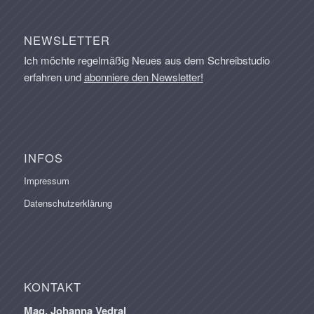
NEWSLETTER
Ich möchte regelmäßig Neues aus dem Schreibstudio
erfahren und
abonniere den Newsletter!
INFOS
Impressum
Datenschutzerklärung
KONTAKT
Mag. Johanna Vedral