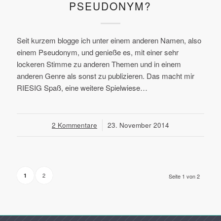
PSEUDONYM?
Seit kurzem blogge ich unter einem anderen Namen, also
einem Pseudonym, und genieße es, mit einer sehr
lockeren Stimme zu anderen Themen und in einem
anderen Genre als sonst zu publizieren. Das macht mir
RIESIG Spaß, eine weitere Spielwiese…
2 Kommentare
/
23. November 2014
2
1
Seite 1 von 2