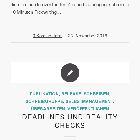
dich in einen konzentrierten Zustand zu bringen, schreib in
10 Minuten Freewriting…
0 Kommentare
/
23. November 2016
PUBLIKATION
,
RELEASE
,
SCHREIBEN
,
SCHREIBGRUPPE
,
SELBSTMANAGEMENT
,
ÜBERARBEITEN
,
VERÖFFENTLICHEN
DEADLINES UND REALITY
CHECKS