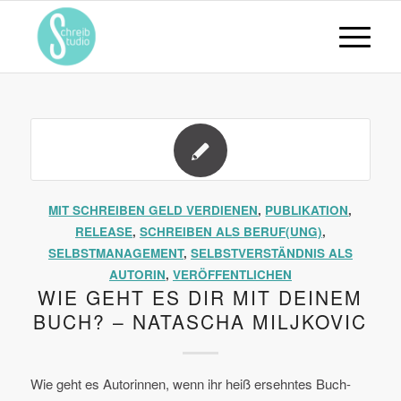
MIT SCHREIBEN GELD VERDIENEN
,
PUBLIKATION
,
RELEASE
,
SCHREIBEN ALS BERUF(UNG)
,
SELBSTMANAGEMENT
,
SELBSTVERSTÄNDNIS ALS
AUTORIN
,
VERÖFFENTLICHEN
WIE GEHT ES DIR MIT DEINEM
BUCH? – NATASCHA MILJKOVIC
Wie geht es Autorinnen, wenn ihr heiß ersehntes Buch-