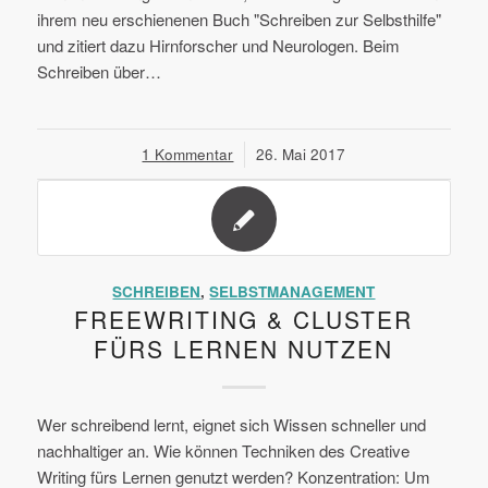
ihrem neu erschienenen Buch "Schreiben zur Selbsthilfe"
und zitiert dazu Hirnforscher und Neurologen. Beim
Schreiben über…
1 Kommentar
/
26. Mai 2017
SCHREIBEN
,
SELBSTMANAGEMENT
FREEWRITING & CLUSTER
FÜRS LERNEN NUTZEN
Wer schreibend lernt, eignet sich Wissen schneller und
nachhaltiger an. Wie können Techniken des Creative
Writing fürs Lernen genutzt werden? Konzentration: Um