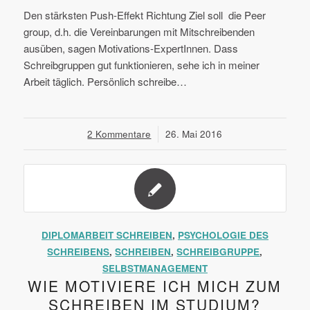
Den stärksten Push-Effekt Richtung Ziel soll die Peer
group, d.h. die Vereinbarungen mit Mitschreibenden
ausüben, sagen Motivations-ExpertInnen. Dass
Schreibgruppen gut funktionieren, sehe ich in meiner
Arbeit täglich. Persönlich schreibe…
2 Kommentare
/
26. Mai 2016
DIPLOMARBEIT SCHREIBEN
,
PSYCHOLOGIE DES
SCHREIBENS
,
SCHREIBEN
,
SCHREIBGRUPPE
,
SELBSTMANAGEMENT
WIE MOTIVIERE ICH MICH ZUM
SCHREIBEN IM STUDIUM?