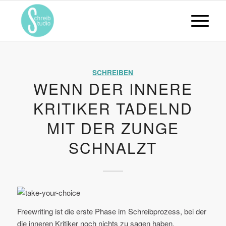
SCHREIBEN
WENN DER INNERE
KRITIKER TADELND
MIT DER ZUNGE
SCHNALZT
Freewriting ist die erste Phase im Schreibprozess, bei der
die inneren Kritiker noch nichts zu sagen haben.