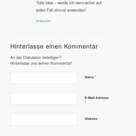
Tolle Idee – werde ich demnächst auf
jeden Fall einmal anwenden!
Antworten
Hinterlasse einen Kommentar
An der Diskussion beteiligen?
Hinterlasse uns deinen Kommentar!
*
Name
E-Mail-Adresse
*
Website