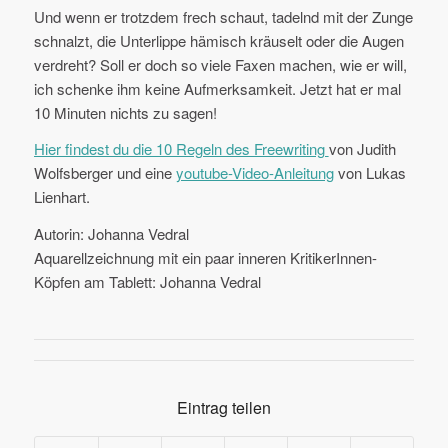
Und wenn er trotzdem frech schaut, tadelnd mit der Zunge
schnalzt, die Unterlippe hämisch kräuselt oder die Augen
verdreht? Soll er doch so viele Faxen machen, wie er will,
ich schenke ihm keine Aufmerksamkeit. Jetzt hat er mal
10 Minuten nichts zu sagen!
Hier findest du die 10 Regeln des Freewriting
von Judith
Wolfsberger und eine
youtube-Video-Anleitung
von Lukas
Lienhart.
Autorin: Johanna Vedral
Aquarellzeichnung mit ein paar inneren KritikerInnen-
Köpfen am Tablett: Johanna Vedral
Eintrag teilen