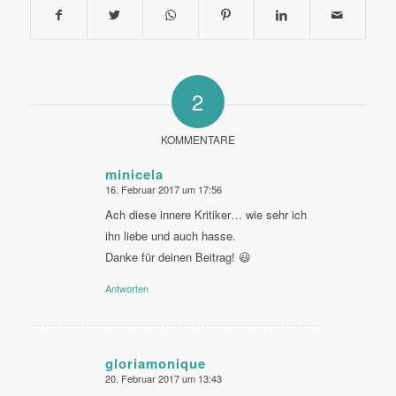
2
KOMMENTARE
minicela
16. Februar 2017 um 17:56
sagte:
Ach diese innere Kritiker… wie sehr ich
ihn liebe und auch hasse.
Danke für deinen Beitrag! 😃
Antworten
gloriamonique
20. Februar 2017 um 13:43
sagte: