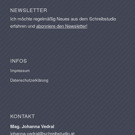
NEWSLETTER
Ich möchte regelmäßig Neues aus dem Schreibstudio
erfahren und
abonniere den Newsletter!
INFOS
Impressum
Datenschutzerklärung
KONTAKT
Mag. Johanna Vedral
johanna.vedral@schreibstudio.at