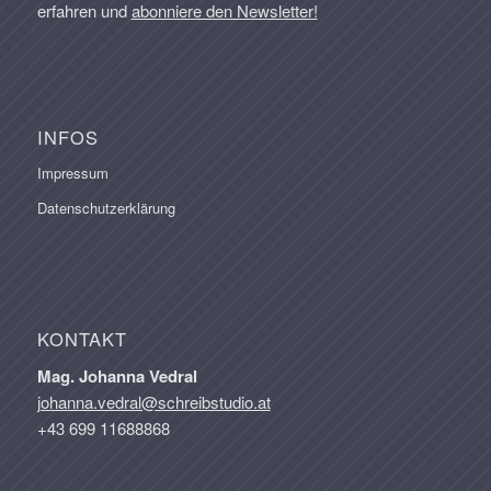
erfahren und
abonniere den Newsletter!
INFOS
Impressum
Datenschutzerklärung
KONTAKT
Mag. Johanna Vedral
johanna.vedral@schreibstudio.at
+43 699 11688868