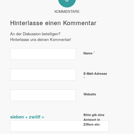
KOMMENTARE
Hinterlasse einen Kommentar
An der Diskussion beteiligen?
Hinterlasse uns deinen Kommentar!
*
Name
E-Mail-Adresse
*
Website
Bitte gib eine
sieben + zwölf =
Antwort in
Ziffern ein: