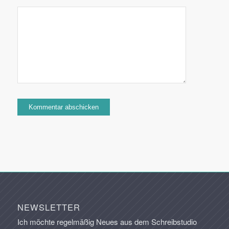
NEWSLETTER
Ich möchte regelmäßig Neues aus dem Schreibstudio