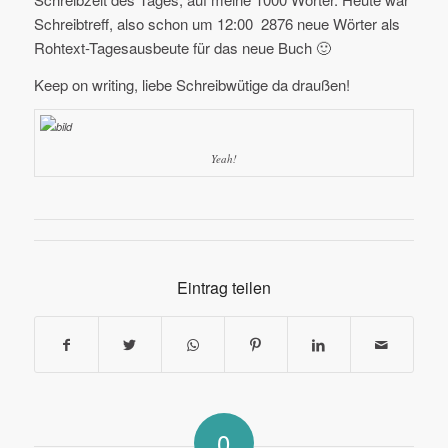
Schreibtreff, also schon um 12:00 2876 neue Wörter als
Rohtext-Tagesausbeute für das neue Buch 🙂
Keep on writing, liebe Schreibwütige da draußen!
Yeah!
Eintrag teilen
0