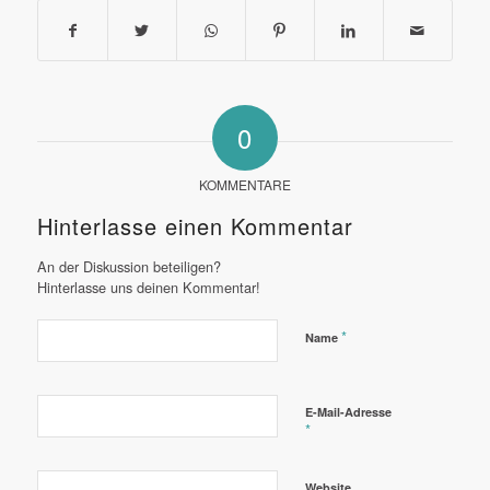
0
KOMMENTARE
Hinterlasse einen Kommentar
An der Diskussion beteiligen?
Hinterlasse uns deinen Kommentar!
*
Name
E-Mail-Adresse
*
Website