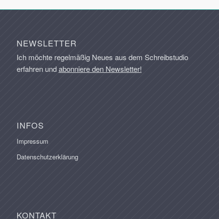
NEWSLETTER
Ich möchte regelmäßig Neues aus dem Schreibstudio
erfahren und
abonniere den Newsletter!
INFOS
Impressum
Datenschutzerklärung
KONTAKT