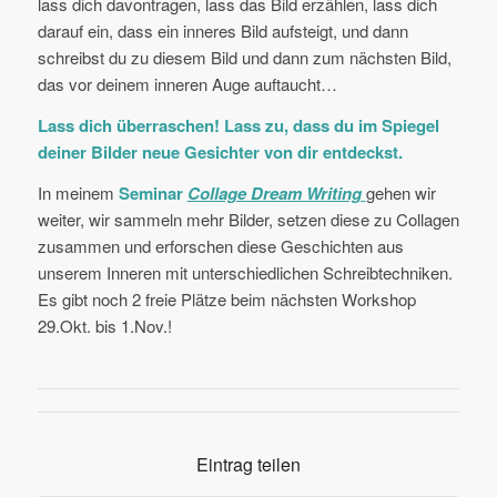
lass dich davontragen, lass das Bild erzählen, lass dich
darauf ein, dass ein inneres Bild aufsteigt, und dann
schreibst du zu diesem Bild und dann zum nächsten Bild,
das vor deinem inneren Auge auftaucht…
Lass dich überraschen! Lass zu, dass du im Spiegel
deiner Bilder neue Gesichter von dir entdeckst.
In meinem
Seminar
Collage Dream Writing
gehen wir
weiter, wir sammeln mehr Bilder, setzen diese zu Collagen
zusammen und erforschen diese Geschichten aus
unserem Inneren mit unterschiedlichen Schreibtechniken.
Es gibt noch 2 freie Plätze beim nächsten Workshop
29.Okt. bis 1.Nov.!
Eintrag teilen