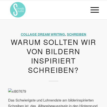
COLLAGE DREAM WRITING
,
SCHREIBEN
WARUM SOLLTEN WIR
VON BILDERN
INSPIRIERT
SCHREIBEN?
Das Schwierigste und Lohnendste am bilderinspirierten
Schreiben ist, das Alltagsbewusstsein in den Hintergrund