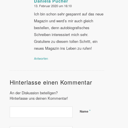
Daniela Pucher
13. Februar 2020 um 16:10
sagte:
Ich bin schon sehr gespannt auf das neue
Magazin und werd’s mir auch gleich
bestellen, denn autobiografisches
Schreiben interessiert mich sehr.
Gratuliere zu diesem tollen Schritt, ein
neues Magazin ins Leben zu rufen!
Antworten
Hinterlasse einen Kommentar
An der Diskussion beteiligen?
Hinterlasse uns deinen Kommentar!
*
Name