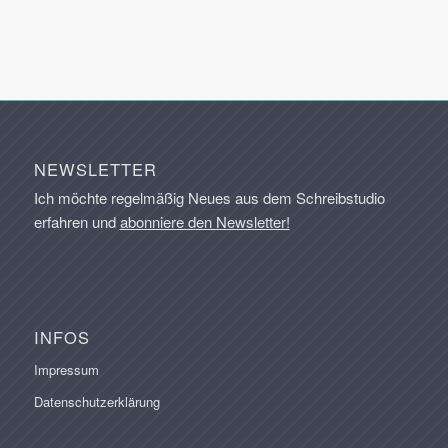
NEWSLETTER
Ich möchte regelmäßig Neues aus dem Schreibstudio
erfahren und
abonniere den Newsletter!
INFOS
Impressum
Datenschutzerklärung