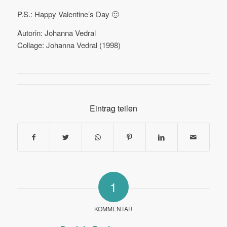
P.S.: Happy Valentine’s Day 🙂
Autorin: Johanna Vedral
Collage: Johanna Vedral (1998)
Eintrag teilen
1
KOMMENTAR