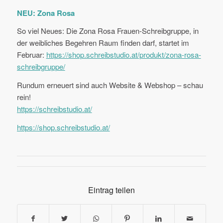
NEU: Zona Rosa
So viel Neues: Die Zona Rosa Frauen-Schreibgruppe, in
der weibliches Begehren Raum finden darf, startet im
Februar:
https://shop.schreibstudio.at/produkt/zona-rosa-
schreibgruppe/
Rundum erneuert sind auch Website & Webshop – schau
rein!
https://schreibstudio.at/
https://shop.schreibstudio.at/
Eintrag teilen