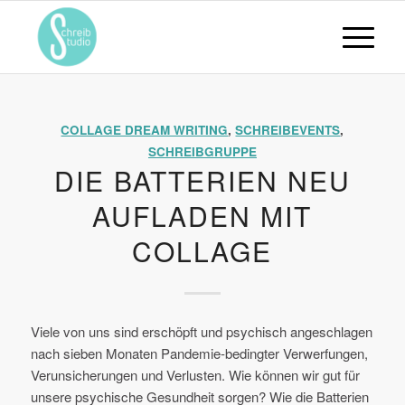
COLLAGE DREAM WRITING
,
SCHREIBEVENTS
,
SCHREIBGRUPPE
DIE BATTERIEN NEU
AUFLADEN MIT
COLLAGE
Viele von uns sind erschöpft und psychisch angeschlagen
nach sieben Monaten Pandemie-bedingter Verwerfungen,
Verunsicherungen und Verlusten. Wie können wir gut für
unsere psychische Gesundheit sorgen? Wie die Batterien