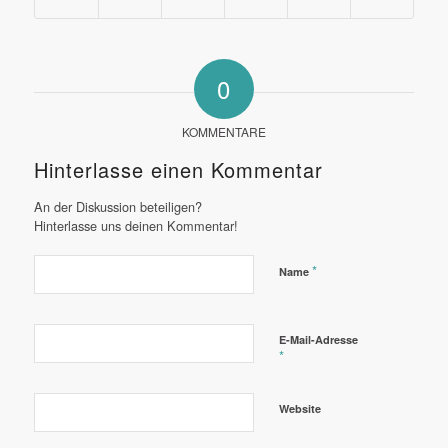
0
KOMMENTARE
Hinterlasse einen Kommentar
An der Diskussion beteiligen?
Hinterlasse uns deinen Kommentar!
*
Name
E-Mail-Adresse
*
Website