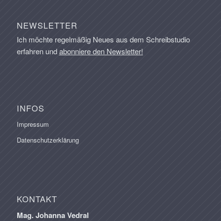
NEWSLETTER
Ich möchte regelmäßig Neues aus dem Schreibstudio
erfahren und
abonniere den Newsletter!
INFOS
Impressum
Datenschutzerklärung
KONTAKT
Mag. Johanna Vedral