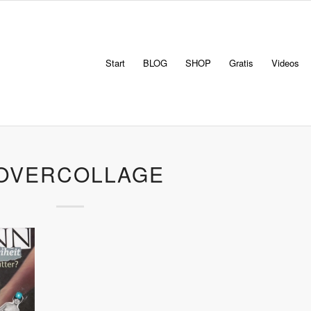
Start
BLOG
SHOP
Gratis
Videos
OVERCOLLAGE