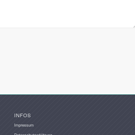
INFOS
Impressum
Datenschutzerklärung