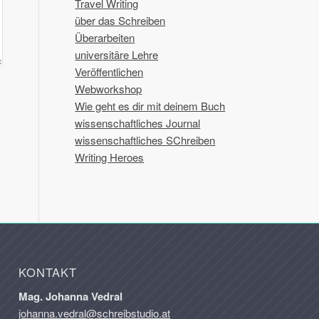
Travel Writing
über das Schreiben
Überarbeiten
universitäre Lehre
Veröffentlichen
Webworkshop
Wie geht es dir mit deinem Buch
wissenschaftliches Journal
wissenschaftliches SChreiben
Writing Heroes
KONTAKT
Mag. Johanna Vedral
johanna.vedral@schreibstudio.at