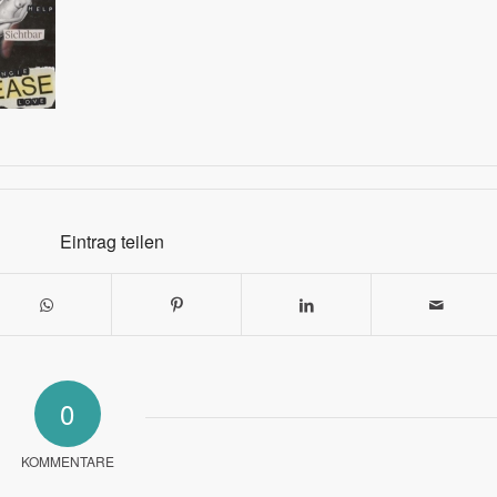
Eintrag teilen
0
KOMMENTARE