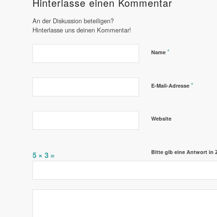
Hinterlasse einen Kommentar
An der Diskussion beteiligen?
Hinterlasse uns deinen Kommentar!
*
Name
*
E-Mail-Adresse
Website
Bitte gib eine Antwort in Z
5 × 3 =