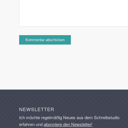
NEWSLETTER
Ich möchte regelmäßig Neues aus dem Schreibstudio
erfahren und
abonniere den Newsletter!