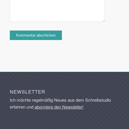
NEWSLETTER
Ich möchte regelmäßig Neues aus dem Schreibstudio
erfahren und
abonniere den Newsletter!