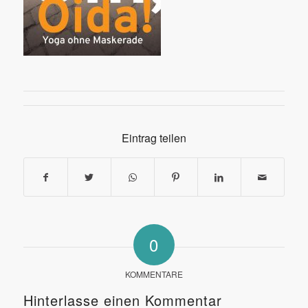
Eintrag teilen
0
KOMMENTARE
Hinterlasse einen Kommentar