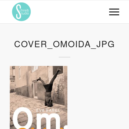
COVER_OMOIDA_JPG