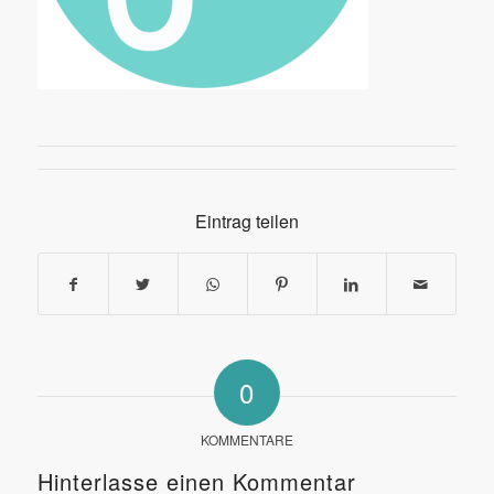
Eintrag teilen
0
KOMMENTARE
Hinterlasse einen Kommentar