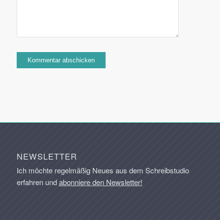
NEWSLETTER
Ich möchte regelmäßig Neues aus dem Schreibstudio
erfahren und
abonniere den Newsletter!