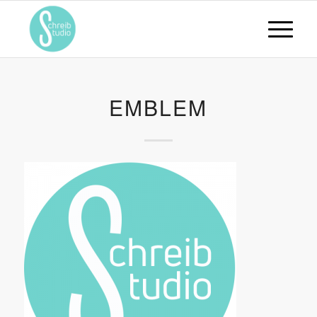
EMBLEM