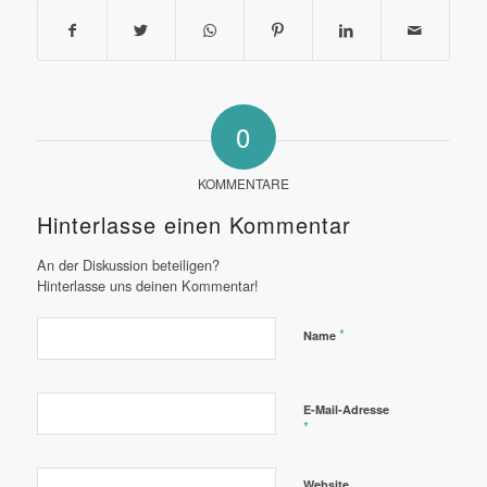
0
KOMMENTARE
Hinterlasse einen Kommentar
An der Diskussion beteiligen?
Hinterlasse uns deinen Kommentar!
*
Name
E-Mail-Adresse
*
Website