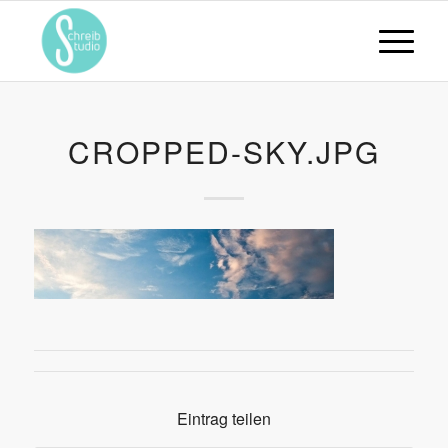
CROPPED-SKY.JPG
Eintrag teilen