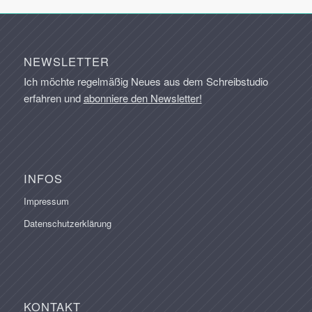
NEWSLETTER
Ich möchte regelmäßig Neues aus dem Schreibstudio
erfahren und
abonniere den Newsletter!
INFOS
Impressum
Datenschutzerklärung
KONTAKT