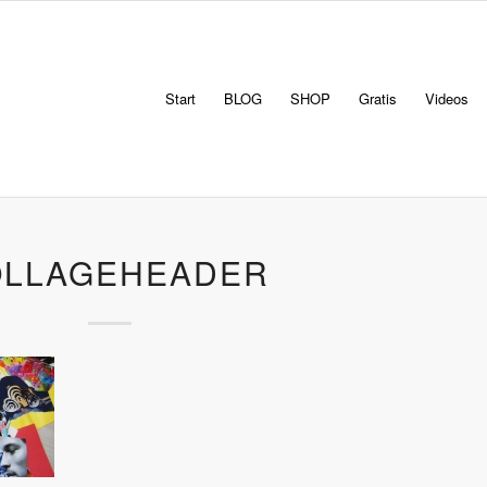
Start
BLOG
SHOP
Gratis
Videos
LLAGEHEADER