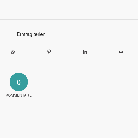
Eintrag teilen
0
KOMMENTARE