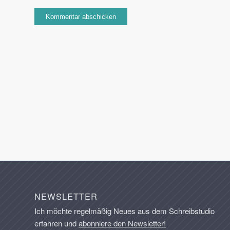
NEWSLETTER
Ich möchte regelmäßig Neues aus dem Schreibstudio
erfahren und
abonniere den Newsletter!