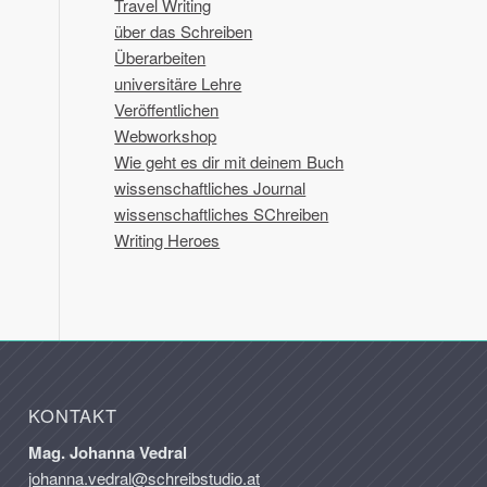
Travel Writing
über das Schreiben
Überarbeiten
universitäre Lehre
Veröffentlichen
Webworkshop
Wie geht es dir mit deinem Buch
wissenschaftliches Journal
wissenschaftliches SChreiben
Writing Heroes
KONTAKT
Mag. Johanna Vedral
johanna.vedral@schreibstudio.at