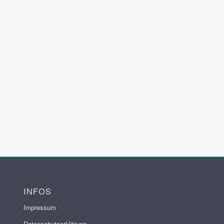
INFOS
Impressum
Datenschutzerklärung