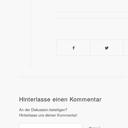
Hinterlasse einen Kommentar
An der Diskussion beteiligen?
Hinterlasse uns deinen Kommentar!
*