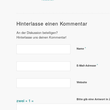
Hinterlasse einen Kommentar
An der Diskussion beteiligen?
Hinterlasse uns deinen Kommentar!
*
Name
*
E-Mail-Adresse
Website
Bitte gib eine Antwort in Z
zwei × 1 =