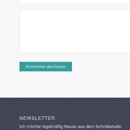
NEWSLETTER
Ich möchte regelmäßig Neues aus dem Schreibstudio