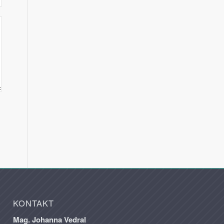
KONTAKT
Mag. Johanna Vedral