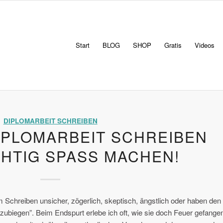
Start
BLOG
SHOP
Gratis
Videos
DIPLOMARBEIT SCHREIBEN
IPLOMARBEIT SCHREIBEN
CHTIG SPASS MACHEN!
 Schreiben unsicher, zögerlich, skeptisch, ängstlich oder haben den
zubiegen”. Beim Endspurt erlebe ich oft, wie sie doch Feuer gefange