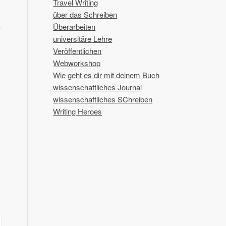
Travel Writing
über das Schreiben
Überarbeiten
universitäre Lehre
Veröffentlichen
Webworkshop
Wie geht es dir mit deinem Buch
wissenschaftliches Journal
wissenschaftliches SChreiben
Writing Heroes