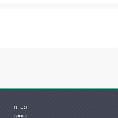
INFOS
Impressum