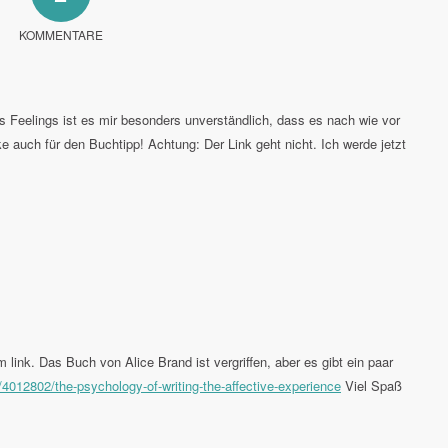
KOMMENTARE
s Feelings ist es mir besonders unverständlich, dass es nach wie vor
e auch für den Buchtipp! Achtung: Der Link geht nicht. Ich werde jetzt
ink. Das Buch von Alice Brand ist vergriffen, aber es gibt ein paar
/4012802/the-psychology-of-writing-the-affective-experience
Viel Spaß