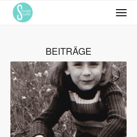
BEITRÄGE