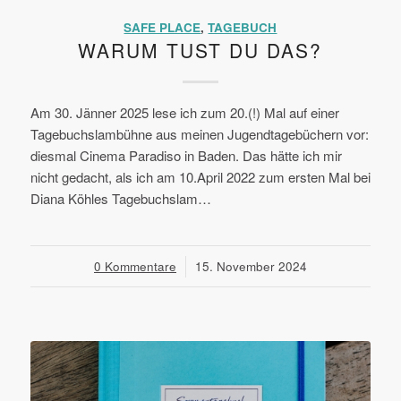
SAFE PLACE
,
TAGEBUCH
WARUM TUST DU DAS?
Am 30. Jänner 2025 lese ich zum 20.(!) Mal auf einer
Tagebuchslambühne aus meinen Jugendtagebüchern vor:
diesmal Cinema Paradiso in Baden. Das hätte ich mir
nicht gedacht, als ich am 10.April 2022 zum ersten Mal bei
Diana Köhles Tagebuchslam…
0 Kommentare
/
15. November 2024