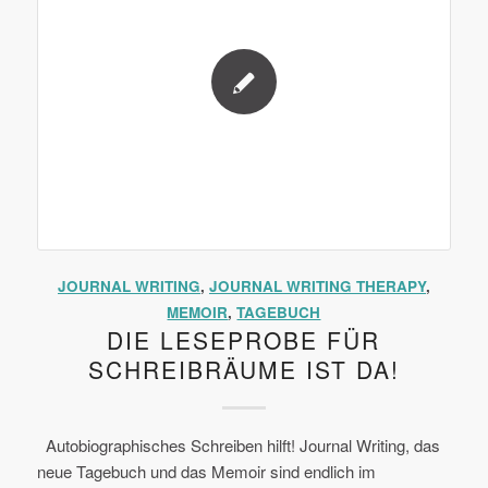
JOURNAL WRITING
,
JOURNAL WRITING THERAPY
,
MEMOIR
,
TAGEBUCH
DIE LESEPROBE FÜR
SCHREIBRÄUME IST DA!
Autobiographisches Schreiben hilft! Journal Writing, das
neue Tagebuch und das Memoir sind endlich im