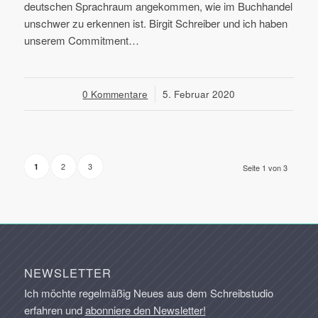
deutschen Sprachraum angekommen, wie im Buchhandel
unschwer zu erkennen ist. Birgit Schreiber und ich haben
unserem Commitment…
0 Kommentare
/
5. Februar 2020
2
3
1
Seite 1 von 3
NEWSLETTER
Ich möchte regelmäßig Neues aus dem Schreibstudio
erfahren und
abonniere den Newsletter!