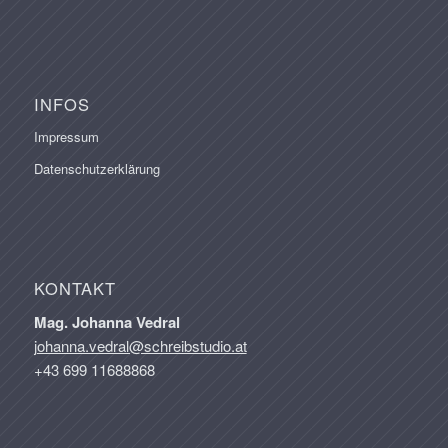
INFOS
Impressum
Datenschutzerklärung
KONTAKT
Mag. Johanna Vedral
johanna.vedral@schreibstudio.at
+43 699 11688868