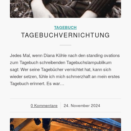
TAGEBUCH
TAGEBUCHVERNICHTUNG
Jedes Mal, wenn Diana Köhle nach den standing ovations
zum Tagebuch schreibenden Tagebuchslampublikum
sagt: Wer seine Tagebücher vernichtet hat, kann sich
wieder setzen, fühle ich mich schmerzhaft an mein erstes
Tagebuch erinnert. Es war…
0 Kommentare
/
24. November 2024