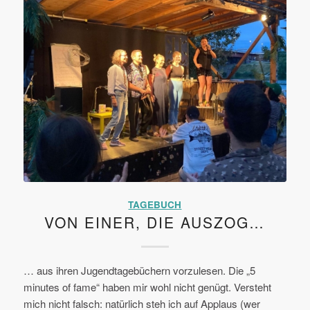
TAGEBUCH
VON EINER, DIE AUSZOG…
… aus ihren Jugendtagebüchern vorzulesen. Die „5
minutes of fame“ haben mir wohl nicht genügt. Versteht
mich nicht falsch: natürlich steh ich auf Applaus (wer