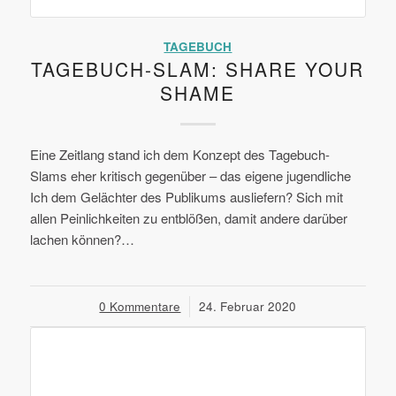
TAGEBUCH
TAGEBUCH-SLAM: SHARE YOUR
SHAME
Eine Zeitlang stand ich dem Konzept des Tagebuch-
Slams eher kritisch gegenüber – das eigene jugendliche
Ich dem Gelächter des Publikums ausliefern? Sich mit
allen Peinlichkeiten zu entblößen, damit andere darüber
lachen können?…
0 Kommentare
/
24. Februar 2020