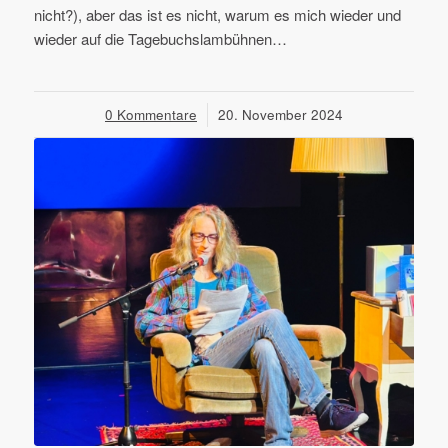
nicht?), aber das ist es nicht, warum es mich wieder und
wieder auf die Tagebuchslambühnen…
0 Kommentare
/
20. November 2024