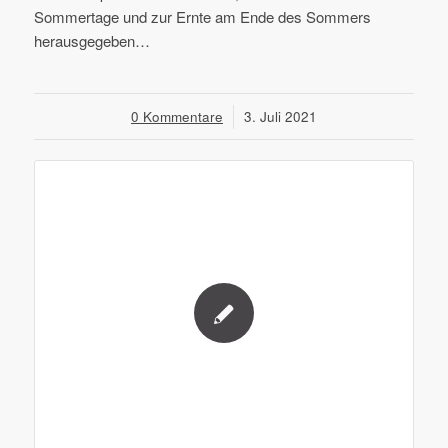
Sommertage und zur Ernte am Ende des Sommers
herausgegeben…
0 Kommentare
/
3. Juli 2021