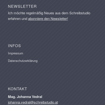
NEWSLETTER
Ich möchte regelmäßig Neues aus dem Schreibstudio
erfahren und
abonniere den Newsletter!
INFOS
Impressum
Datenschutzerklärung
KONTAKT
Mag. Johanna Vedral
johanna.vedral@schreibstudio.at