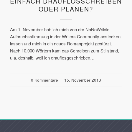
EINFACH DRAUFLOSSCHREIBEN
ODER PLANEN?
Am 1. November hab ich mich von der NaNoWriMo-
Aufbruchsstimmung in der Writers Community anstecken
lassen und mich in ein neues Romanprojekt gestürzt.
Nach 10.000 Wörtern kam das Schreiben zum Stillstand,
u.a. deshalb, weil ich drauflosgeschrieben…
0 Kommentare
/
15. November 2013