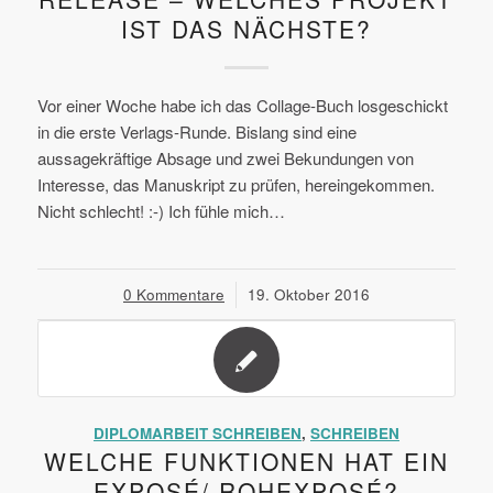
IST DAS NÄCHSTE?
Vor einer Woche habe ich das Collage-Buch losgeschickt
in die erste Verlags-Runde. Bislang sind eine
aussagekräftige Absage und zwei Bekundungen von
Interesse, das Manuskript zu prüfen, hereingekommen.
Nicht schlecht! :-) Ich fühle mich…
0 Kommentare
/
19. Oktober 2016
DIPLOMARBEIT SCHREIBEN
,
SCHREIBEN
WELCHE FUNKTIONEN HAT EIN
EXPOSÉ/ ROHEXPOSÉ?