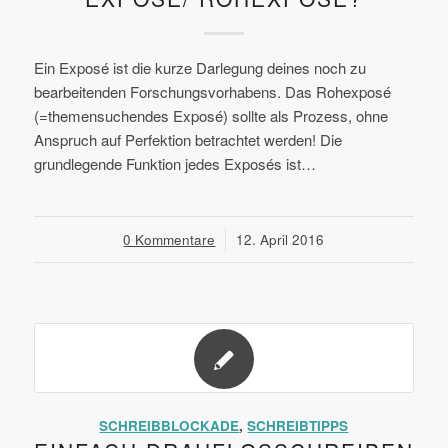
Ein Exposé ist die kurze Darlegung deines noch zu
bearbeitenden Forschungsvorhabens. Das Rohexposé
(=themensuchendes Exposé) sollte als Prozess, ohne
Anspruch auf Perfektion betrachtet werden! Die
grundlegende Funktion jedes Exposés ist…
0 Kommentare
/
12. April 2016
SCHREIBBLOCKADE
,
SCHREIBTIPPS