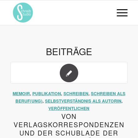
BEITRÄGE
MEMOIR
,
PUBLIKATION
,
SCHREIBEN
,
SCHREIBEN ALS
BERUF(UNG)
,
SELBSTVERSTÄNDNIS ALS AUTORIN
,
VERÖFFENTLICHEN
VON
VERLAGSKORRESPONDENZEN
UND DER SCHUBLADE DER