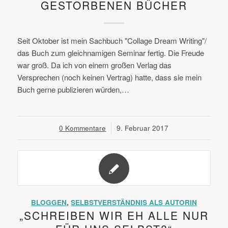
GESTORBENEN BÜCHER
Seit Oktober ist mein Sachbuch "Collage Dream Writing"/
das Buch zum gleichnamigen Seminar fertig. Die Freude
war groß. Da ich von einem großen Verlag das
Versprechen (noch keinen Vertrag) hatte, dass sie mein
Buch gerne publizieren würden,…
0 Kommentare
/
9. Februar 2017
BLOGGEN
,
SELBSTVERSTÄNDNIS ALS AUTORIN
„SCHREIBEN WIR EH ALLE NUR