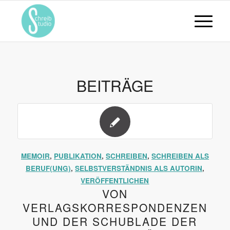
BEITRÄGE
MEMOIR
,
PUBLIKATION
,
SCHREIBEN
,
SCHREIBEN ALS
BERUF(UNG)
,
SELBSTVERSTÄNDNIS ALS AUTORIN
,
VERÖFFENTLICHEN
VON
VERLAGSKORRESPONDENZEN
UND DER SCHUBLADE DER