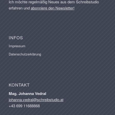
Ich möchte regelmäßig Neues aus dem Schreibstudio
erfahren und
abonniere den Newsletter!
INFOS
Impressum
Datenschutzerklärung
KONTAKT
Mag. Johanna Vedral
johanna.vedral@schreibstudio.at
+43 699 11688868