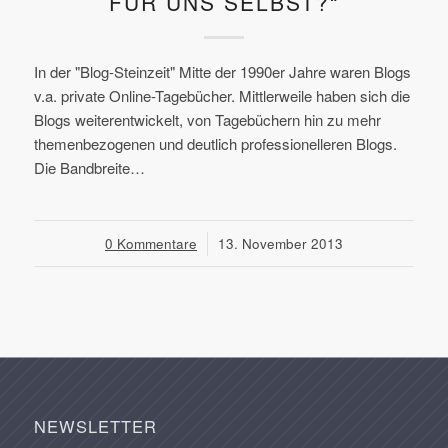
FÜR UNS SELBST?“
In der "Blog-Steinzeit" Mitte der 1990er Jahre waren Blogs
v.a. private Online-Tagebücher. Mittlerweile haben sich die
Blogs weiterentwickelt, von Tagebüchern hin zu mehr
themenbezogenen und deutlich professionelleren Blogs.
Die Bandbreite…
0 Kommentare
/
13. November 2013
NEWSLETTER