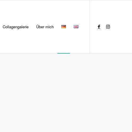
Collagengalerie
Über mich