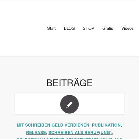
Start
BLOG
SHOP
Gratis
Videos
BEITRÄGE
MIT SCHREIBEN GELD VERDIENEN
,
PUBLIKATION
,
RELEASE
,
SCHREIBEN ALS BERUF(UNG)
,