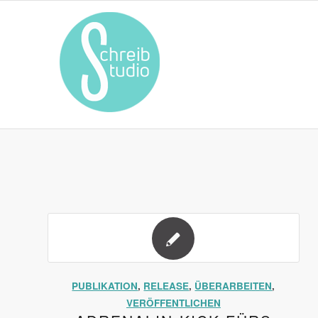
PUBLIKATION
,
RELEASE
,
ÜBERARBEITEN
,
VERÖFFENTLICHEN