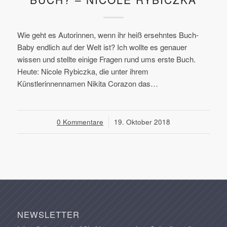
Wie geht es Autorinnen, wenn ihr heiß ersehntes Buch-
Baby endlich auf der Welt ist? Ich wollte es genauer
wissen und stellte einige Fragen rund ums erste Buch.
Heute: Nicole Rybiczka, die unter ihrem
Künstlerinnennamen Nikita Corazon das…
0 Kommentare
/
19. Oktober 2018
NEWSLETTER