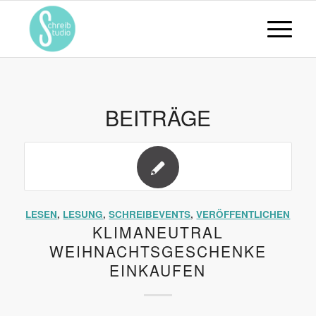
BEITRÄGE
LESEN
,
LESUNG
,
SCHREIBEVENTS
,
VERÖFFENTLICHEN
KLIMANEUTRAL
WEIHNACHTSGESCHENKE
EINKAUFEN