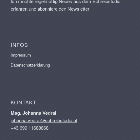
Ich möchte regelmäßig Neues aus dem Schreibstudio
erfahren und
abonniere den Newsletter!
INFOS
Impressum
Datenschutzerklärung
KONTAKT
Mag. Johanna Vedral
johanna.vedral@schreibstudio.at
+43 699 11688868