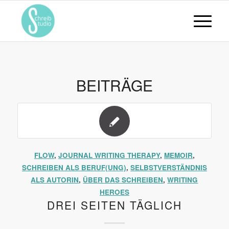
BEITRÄGE
FLOW
,
JOURNAL WRITING THERAPY
,
MEMOIR
,
SCHREIBEN ALS BERUF(UNG)
,
SELBSTVERSTÄNDNIS
ALS AUTORIN
,
ÜBER DAS SCHREIBEN
,
WRITING
HEROES
DREI SEITEN TÄGLICH