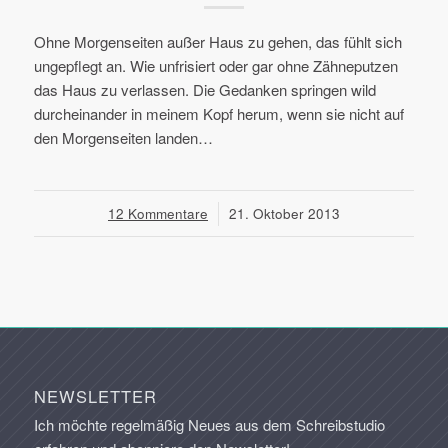
Ohne Morgenseiten außer Haus zu gehen, das fühlt sich
ungepflegt an. Wie unfrisiert oder gar ohne Zähneputzen
das Haus zu verlassen. Die Gedanken springen wild
durcheinander in meinem Kopf herum, wenn sie nicht auf
den Morgenseiten landen…
12 Kommentare
/
21. Oktober 2013
NEWSLETTER
Ich möchte regelmäßig Neues aus dem Schreibstudio