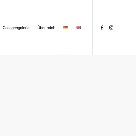
Collagengalerie
Über mich