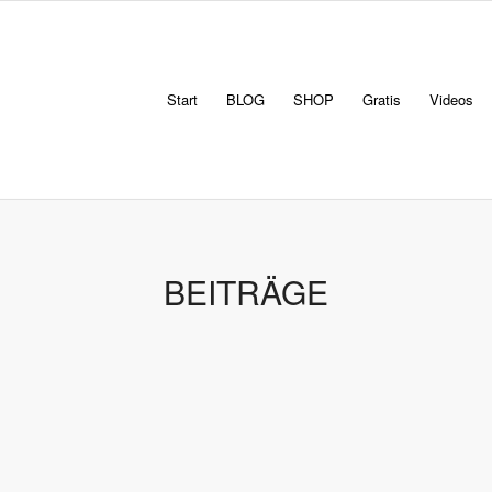
Start
BLOG
SHOP
Gratis
Videos
BEITRÄGE