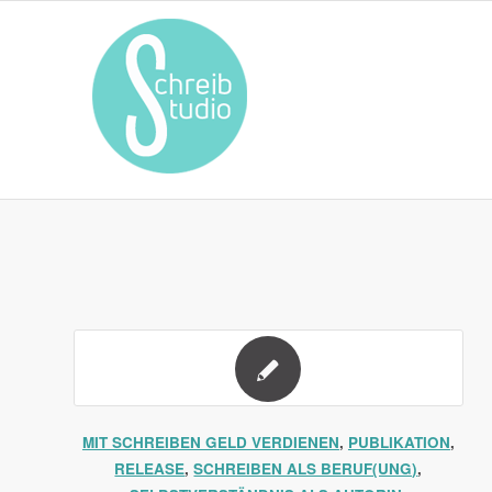
MIT SCHREIBEN GELD VERDIENEN
,
PUBLIKATION
,
RELEASE
,
SCHREIBEN ALS BERUF(UNG)
,