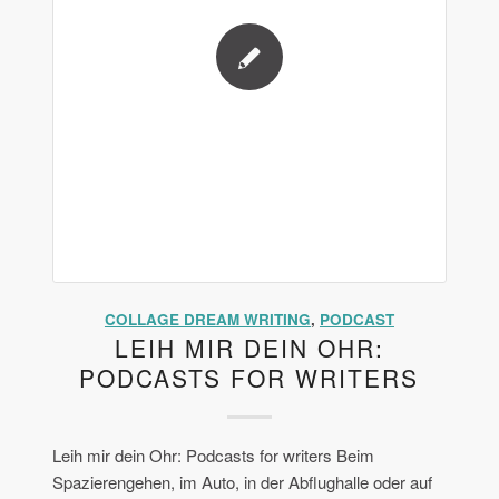
COLLAGE DREAM WRITING
,
PODCAST
LEIH MIR DEIN OHR:
PODCASTS FOR WRITERS
Leih mir dein Ohr: Podcasts for writers Beim
Spazierengehen, im Auto, in der Abflughalle oder auf