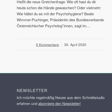
Heißt die neue Gretchenfrage: Wie oft hast du dir
heute schon die Hände gewaschen? Oder vielmehr:
Wie hältst du es mit der Psychohygiene? Beate
Wimmer-Puchinger, Präsidentin des Bundesverbands
Österreichischer Psycholog*innen, sagt im…
0 Kommentare
/
30. April 2020
NEWSLETTER
Ich möchte regelmäßig Neues aus dem Schreibstudio
erfahren und
abonniere den Newsletter!