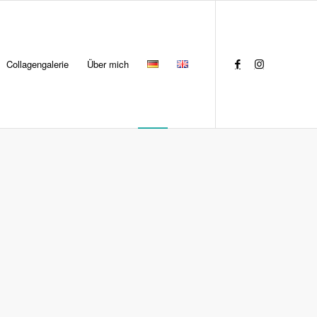
Collagengalerie
Über mich