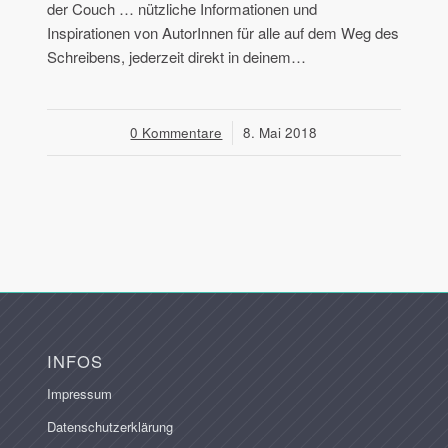
der Couch … nützliche Informationen und
Inspirationen von AutorInnen für alle auf dem Weg des
Schreibens, jederzeit direkt in deinem…
0 Kommentare
/
8. Mai 2018
INFOS
Impressum
Datenschutzerklärung