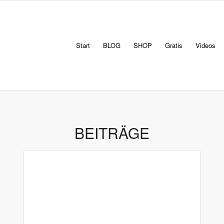
Start
BLOG
SHOP
Gratis
Videos
BEITRÄGE