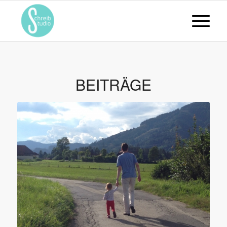
BEITRÄGE