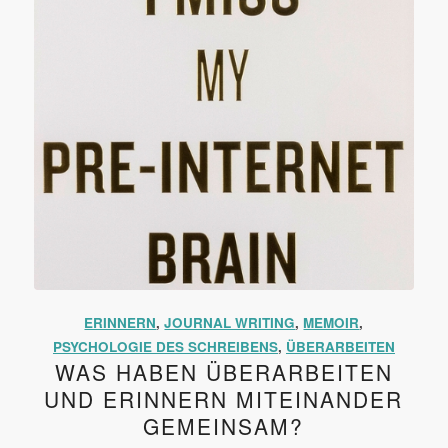
ERINNERN
,
JOURNAL WRITING
,
MEMOIR
,
PSYCHOLOGIE DES SCHREIBENS
,
ÜBERARBEITEN
WAS HABEN ÜBERARBEITEN
UND ERINNERN MITEINANDER
GEMEINSAM?