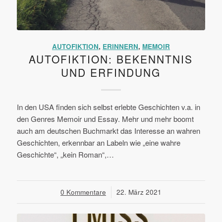
AUTOFIKTION
,
ERINNERN
,
MEMOIR
AUTOFIKTION: BEKENNTNIS
UND ERFINDUNG
In den USA finden sich selbst erlebte Geschichten v.a. in
den Genres Memoir und Essay. Mehr und mehr boomt
auch am deutschen Buchmarkt das Interesse an wahren
Geschichten, erkennbar an Labeln wie „eine wahre
Geschichte“, „kein Roman“,…
0 Kommentare
/
22. März 2021