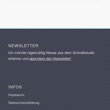
NEWSLETTER
Ich möchte regelmäßig Neues aus dem Schreibstudio
erfahren und
abonniere den Newsletter!
INFOS
Impressum
Datenschutzerklärung