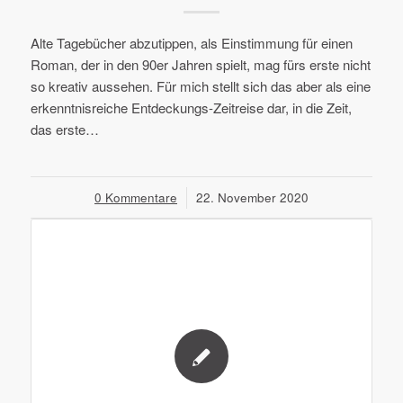
Alte Tagebücher abzutippen, als Einstimmung für einen
Roman, der in den 90er Jahren spielt, mag fürs erste nicht
so kreativ aussehen. Für mich stellt sich das aber als eine
erkenntnisreiche Entdeckungs-Zeitreise dar, in die Zeit,
das erste…
0 Kommentare
/
22. November 2020