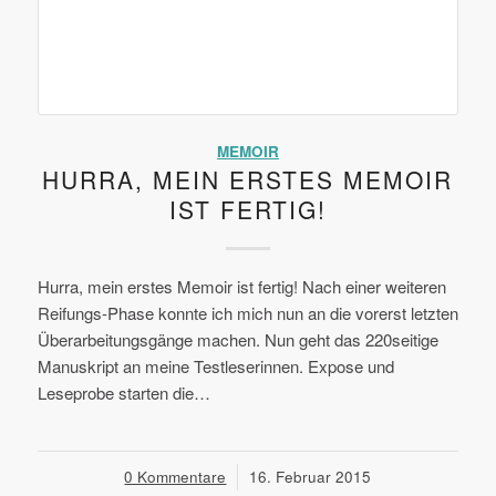
MEMOIR
HURRA, MEIN ERSTES MEMOIR
IST FERTIG!
Hurra, mein erstes Memoir ist fertig! Nach einer weiteren
Reifungs-Phase konnte ich mich nun an die vorerst letzten
Überarbeitungsgänge machen. Nun geht das 220seitige
Manuskript an meine Testleserinnen. Expose und
Leseprobe starten die…
0 Kommentare
/
16. Februar 2015