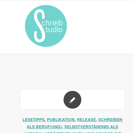
LESETIPPS
,
PUBLIKATION
,
RELEASE
,
SCHREIBEN
ALS BERUF(UNG)
,
SELBSTVERSTÄNDNIS ALS