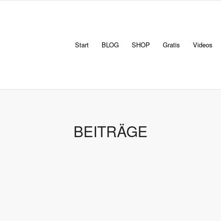
Start
BLOG
SHOP
Gratis
Videos
BEITRÄGE