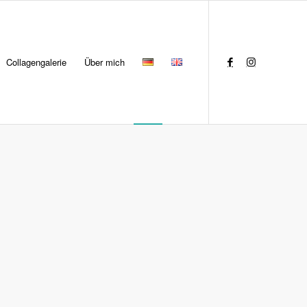
Collagengalerie
Über mich