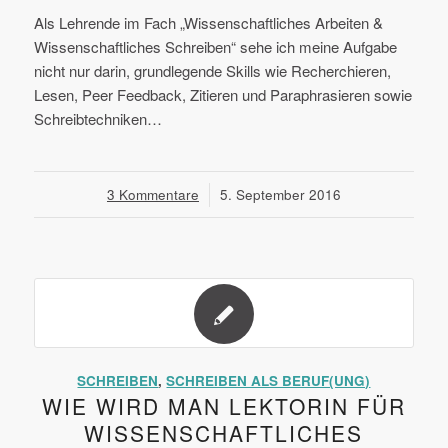
Als Lehrende im Fach „Wissenschaftliches Arbeiten &
Wissenschaftliches Schreiben“ sehe ich meine Aufgabe
nicht nur darin, grundlegende Skills wie Recherchieren,
Lesen, Peer Feedback, Zitieren und Paraphrasieren sowie
Schreibtechniken…
3 Kommentare
/
5. September 2016
SCHREIBEN
,
SCHREIBEN ALS BERUF(UNG)
WIE WIRD MAN LEKTORIN FÜR
WISSENSCHAFTLICHES