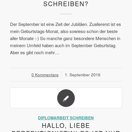
SCHREIBEN?
Der September ist eine Zeit der Jubiläen. Zuallererst ist es
mein Geburtstags-Monat, also sowieso schon der beste
aller Monate :-) So manche ganz besondere Menschen in
meinem Umfeld haben auch im September Geburtstag.
Aber es gibt noch mehr…
0 Kommentare
/
1. September 2016
DIPLOMARBEIT SCHREIBEN
HALLO, LIEBE