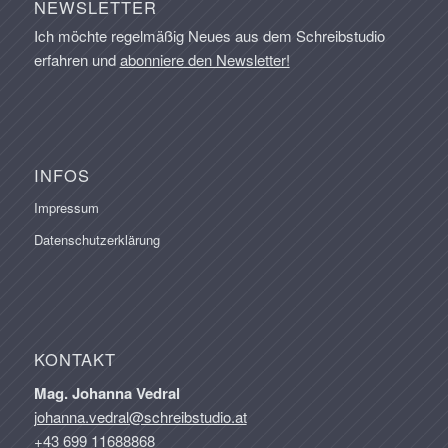
NEWSLETTER
Ich möchte regelmäßig Neues aus dem Schreibstudio
erfahren und
abonniere den Newsletter!
INFOS
Impressum
Datenschutzerklärung
KONTAKT
Mag. Johanna Vedral
johanna.vedral@schreibstudio.at
+43 699 11688868