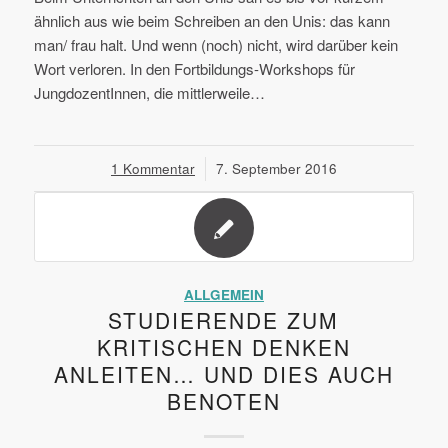
ähnlich aus wie beim Schreiben an den Unis: das kann
man/ frau halt. Und wenn (noch) nicht, wird darüber kein
Wort verloren. In den Fortbildungs-Workshops für
JungdozentInnen, die mittlerweile…
1 Kommentar
/
7. September 2016
ALLGEMEIN
STUDIERENDE ZUM
KRITISCHEN DENKEN
ANLEITEN… UND DIES AUCH
BENOTEN