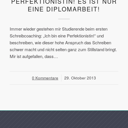
PERFEKTIONISTIN! ES IST NUR
EINE DIPLOMARBEIT!
Immer wieder gestehen mir Studierende beim ersten
Schreibcoaching: „Ich bin eine Perfektionistin!“ und
beschreiben, wie dieser hohe Anspruch das Schreiben
schwer macht und nicht selten ganz zum Stillstand bringt.
Mir ist aufgefallen, dass…
0 Kommentare
/
29. Oktober 2013