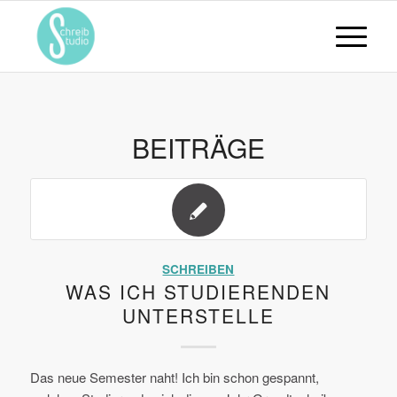
BEITRÄGE
SCHREIBEN
WAS ICH STUDIERENDEN
UNTERSTELLE
Das neue Semester naht! Ich bin schon gespannt,