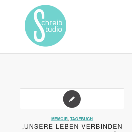
MEMOIR
,
TAGEBUCH
„UNSERE LEBEN VERBINDEN