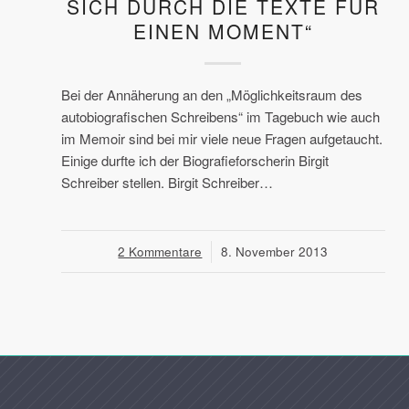
SICH DURCH DIE TEXTE FÜR
EINEN MOMENT“
Bei der Annäherung an den „Möglichkeitsraum des
autobiografischen Schreibens“ im Tagebuch wie auch
im Memoir sind bei mir viele neue Fragen aufgetaucht.
Einige durfte ich der Biografieforscherin Birgit
Schreiber stellen. Birgit Schreiber…
2 Kommentare
/
8. November 2013