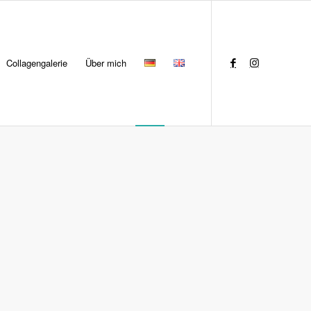
Collagengalerie
Über mich