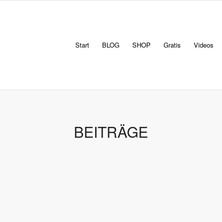
Start
BLOG
SHOP
Gratis
Videos
BEITRÄGE