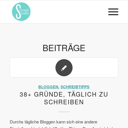
BEITRÄGE
BLOGGEN
,
SCHREIBTIPPS
38+ GRÜNDE, TÄGLICH ZU
SCHREIBEN
Durchs tägliche Bloggen kann sich eine andere