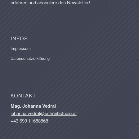
erfahren und
abonniere den Newsletter!
INFOS
Impressum
Datenschutzerklärung
KONTAKT
Mag. Johanna Vedral
johanna.vedral@schreibstudio.at
+43 699 11688868