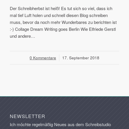
Der Schreibherbst ist heiß! Es tut sich so viel, dass ich
mal tief Luft holen und schnell diesen Blog schreiben
muss, bevor da noch mehr Wunderbares zu berichten ist
:-) Collage Dream Writing goes Berlin Wie Elfriede Gerstl
und andere…
0 Kommentare
/
17. September 2018
NEWSLETTER
Ich möchte regelmäßig Neues aus dem Schreibstudio