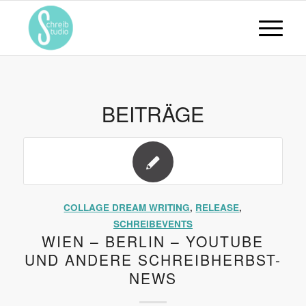
BEITRÄGE
COLLAGE DREAM WRITING
,
RELEASE
,
SCHREIBEVENTS
WIEN – BERLIN – YOUTUBE
UND ANDERE SCHREIBHERBST-
NEWS