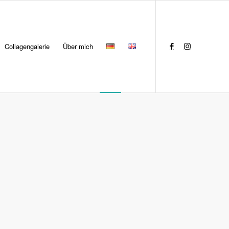
Collagengalerie
Über mich