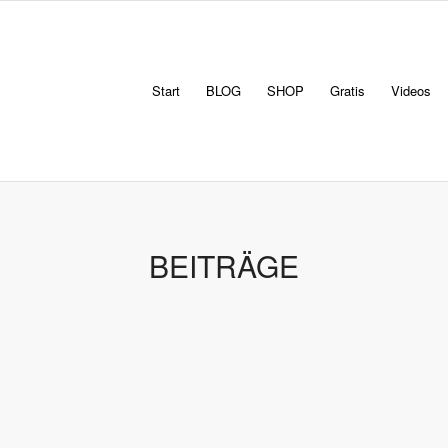
Start
BLOG
SHOP
Gratis
Videos
BEITRÄGE