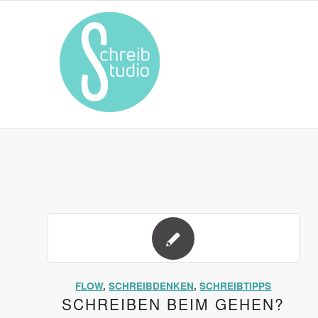
FLOW
,
SCHREIBDENKEN
,
SCHREIBTIPPS
SCHREIBEN BEIM GEHEN?