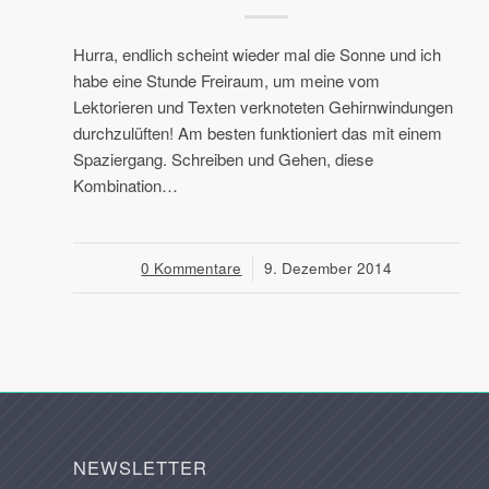
Hurra, endlich scheint wieder mal die Sonne und ich
habe eine Stunde Freiraum, um meine vom
Lektorieren und Texten verknoteten Gehirnwindungen
durchzulüften! Am besten funktioniert das mit einem
Spaziergang. Schreiben und Gehen, diese
Kombination…
0 Kommentare
/
9. Dezember 2014
NEWSLETTER