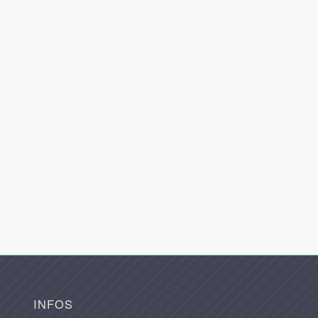
INFOS