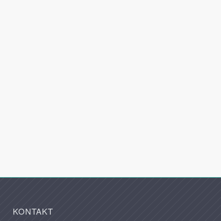
KONTAKT