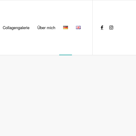
Collagengalerie
Über mich