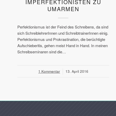
IMPERFEKTIONISTEN ZU
UMARMEN
Perfektionismus ist der Feind des Schreibens, da sind
sich SchreiblehrerInnen und SchreibtrainerInnen einig.
Perfektionismus und Prokrastination, die berüchtigte
Aufschieberitis, gehen meist Hand in Hand. In meinen
Schreibseminaren sind die…
1 Kommentar
/
13. April 2016