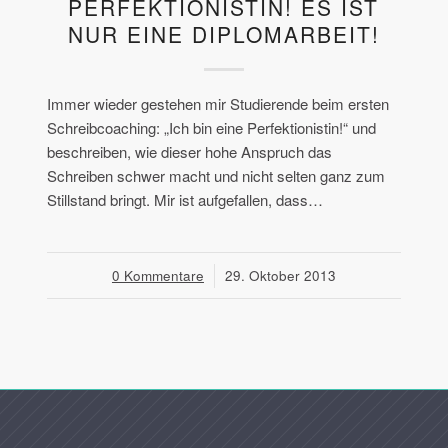
PERFEKTIONISTIN! ES IST
NUR EINE DIPLOMARBEIT!
Immer wieder gestehen mir Studierende beim ersten
Schreibcoaching: „Ich bin eine Perfektionistin!“ und
beschreiben, wie dieser hohe Anspruch das
Schreiben schwer macht und nicht selten ganz zum
Stillstand bringt. Mir ist aufgefallen, dass…
0 Kommentare
/
29. Oktober 2013