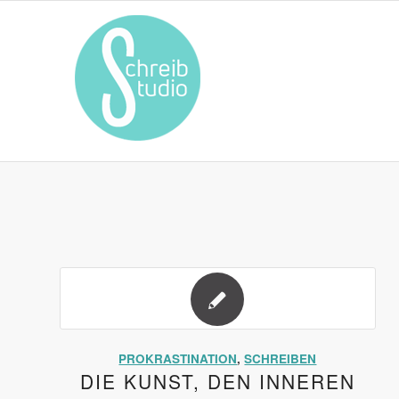
PROKRASTINATION
,
SCHREIBEN
DIE KUNST, DEN INNEREN