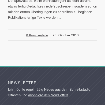
Denkprozesses. Beim Schreiben geht es nicht darum,
etwas fertig Gedachtes niederzuschreiben, sondern schon
mit den ersten Überlegungen zu schreiben zu beginnen.
Publikationsfertige Texte werden…
0 Kommentare
/
23. Oktober 2013
NEWSLETTER
Ich möchte regelmäßig Neues aus dem Schreibstudio
erfahren und
abonniere den Newsletter!