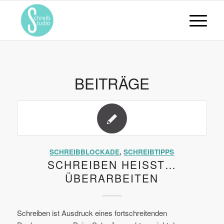
BEITRÄGE
SCHREIBBLOCKADE
,
SCHREIBTIPPS
SCHREIBEN HEISST… Ü
BERARBEITEN
Schreiben ist Ausdruck eines fortschreitenden