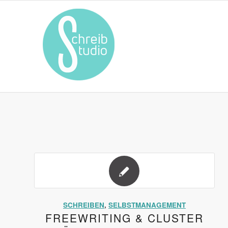
SCHREIBEN
,
SELBSTMANAGEMENT
FREEWRITING & CLUSTER