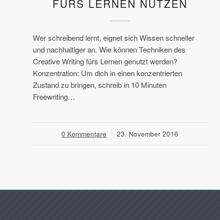
FÜRS LERNEN NUTZEN
Wer schreibend lernt, eignet sich Wissen schneller
und nachhaltiger an. Wie können Techniken des
Creative Writing fürs Lernen genutzt werden?
Konzentration: Um dich in einen konzentrierten
Zustand zu bringen, schreib in 10 Minuten
Freewriting…
0 Kommentare
/
23. November 2016