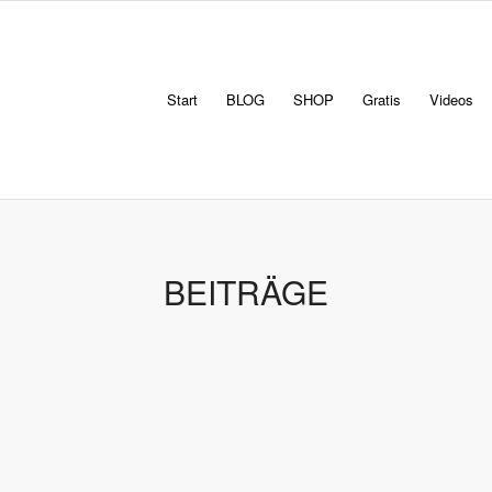
Start
BLOG
SHOP
Gratis
Videos
BEITRÄGE