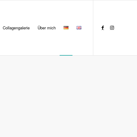
Collagengalerie
Über mich