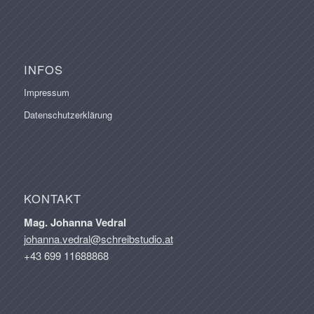
INFOS
Impressum
Datenschutzerklärung
KONTAKT
Mag. Johanna Vedral
johanna.vedral@schreibstudio.at
+43 699 11688868