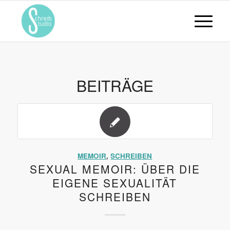
BEITRÄGE
MEMOIR
,
SCHREIBEN
SEXUAL MEMOIR: ÜBER DIE
EIGENE SEXUALITÄT
SCHREIBEN