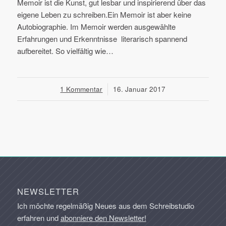
Memoir ist die Kunst, gut lesbar und inspirierend über das
eigene Leben zu schreiben.Ein Memoir ist aber keine
Autobiographie. Im Memoir werden ausgewählte
Erfahrungen und Erkenntnisse literarisch spannend
aufbereitet. So vielfältig wie…
1 Kommentar
/
16. Januar 2017
NEWSLETTER
Ich möchte regelmäßig Neues aus dem Schreibstudio
erfahren und
abonniere den Newsletter!