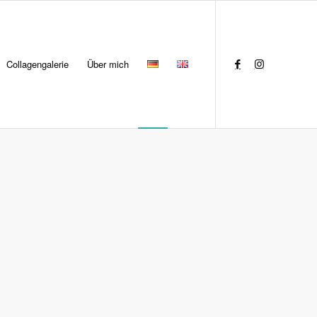
Collagengalerie
Über mich