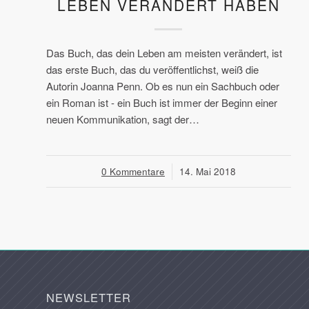
LEBEN VERÄNDERT HABEN
Das Buch, das dein Leben am meisten verändert, ist
das erste Buch, das du veröffentlichst, weiß die
Autorin Joanna Penn. Ob es nun ein Sachbuch oder
ein Roman ist - ein Buch ist immer der Beginn einer
neuen Kommunikation, sagt der…
0 Kommentare
/
14. Mai 2018
NEWSLETTER