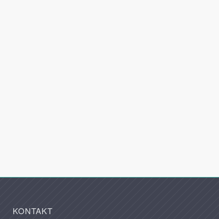
KONTAKT