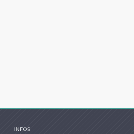
INFOS