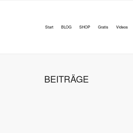
Start
BLOG
SHOP
Gratis
Videos
BEITRÄGE