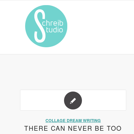
COLLAGE DREAM WRITING
THERE CAN NEVER BE TOO