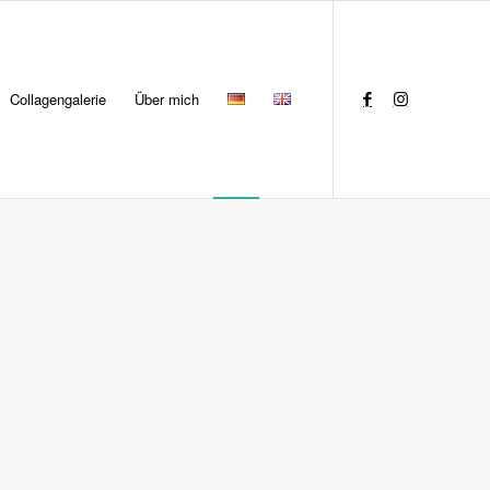
Collagengalerie
Über mich