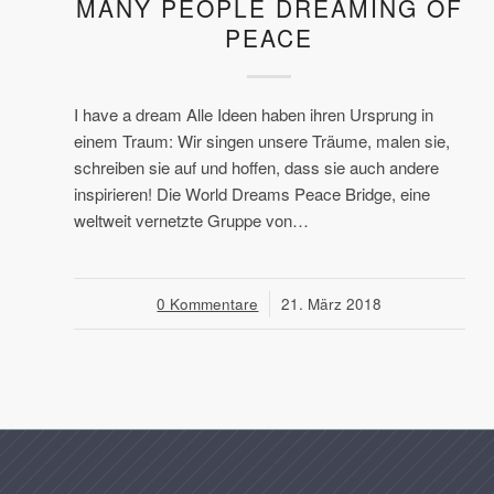
MANY PEOPLE DREAMING OF
PEACE
I have a dream Alle Ideen haben ihren Ursprung in
einem Traum: Wir singen unsere Träume, malen sie,
schreiben sie auf und hoffen, dass sie auch andere
inspirieren! Die World Dreams Peace Bridge, eine
weltweit vernetzte Gruppe von…
0 Kommentare
/
21. März 2018