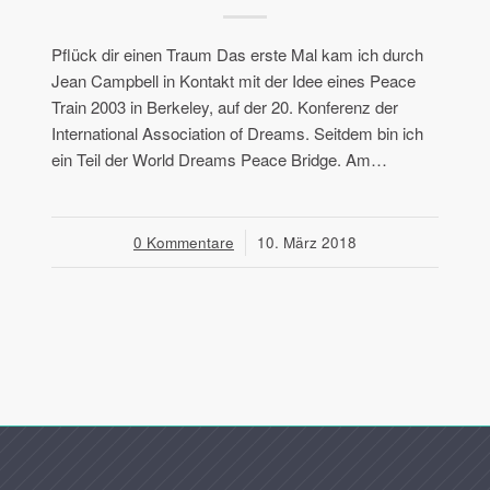
Pflück dir einen Traum Das erste Mal kam ich durch
Jean Campbell in Kontakt mit der Idee eines Peace
Train 2003 in Berkeley, auf der 20. Konferenz der
International Association of Dreams. Seitdem bin ich
ein Teil der World Dreams Peace Bridge. Am…
0 Kommentare
/
10. März 2018