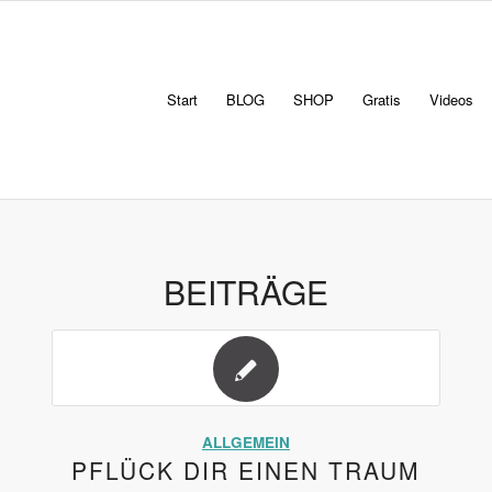
Start
BLOG
SHOP
Gratis
Videos
BEITRÄGE
ALLGEMEIN
PFLÜCK DIR EINEN TRAUM