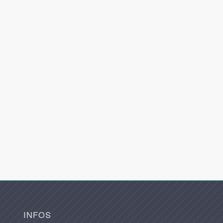
INFOS