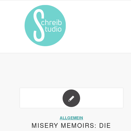
ALLGEMEIN
MISERY MEMOIRS: DIE