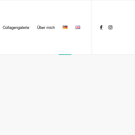
Collagengalerie
Über mich