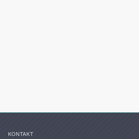
KONTAKT