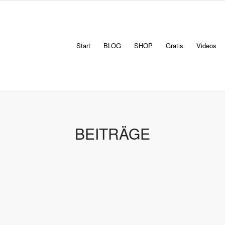
Start
BLOG
SHOP
Gratis
Videos
BEITRÄGE