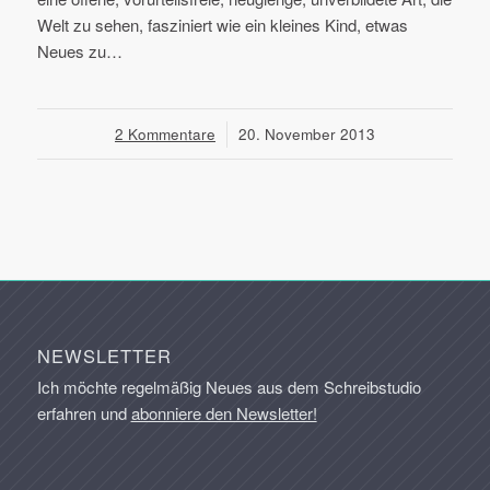
Welt zu sehen, fasziniert wie ein kleines Kind, etwas
Neues zu…
2 Kommentare
/
20. November 2013
NEWSLETTER
Ich möchte regelmäßig Neues aus dem Schreibstudio
erfahren und
abonniere den Newsletter!