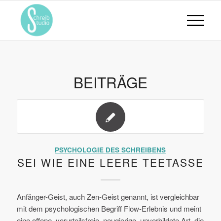
BEITRÄGE
PSYCHOLOGIE DES SCHREIBENS
SEI WIE EINE LEERE TEETASSE
Anfänger-Geist, auch Zen-Geist genannt, ist vergleichbar
mit dem psychologischen Begriff Flow-Erlebnis und meint
eine offene, vorurteilsfreie, neugierige, unverbildete Art, die