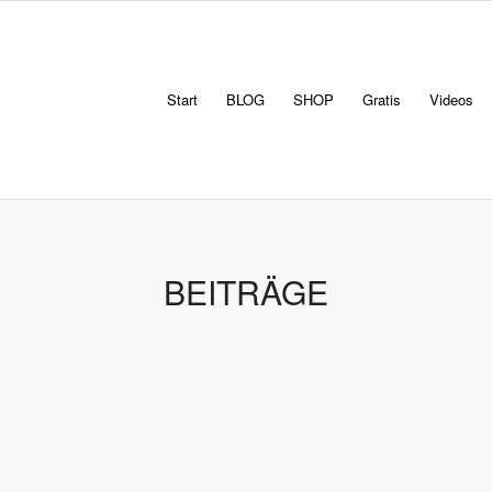
Start
BLOG
SHOP
Gratis
Videos
BEITRÄGE