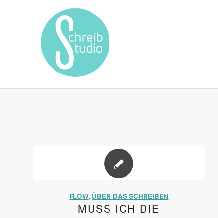
FLOW
,
ÜBER DAS SCHREIBEN
MUSS ICH DIE