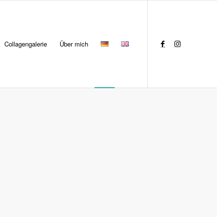
Collagengalerie
Über mich