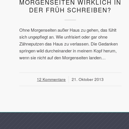
MORGENSEITEN WIRKLICH IN
DER FRÜH SCHREIBEN?
Ohne Morgenseiten außer Haus zu gehen, das fühlt
sich ungepflegt an. Wie unfrisiert oder gar ohne
Zähneputzen das Haus zu verlassen. Die Gedanken
springen wild durcheinander in meinem Kopf herum,
wenn sie nicht auf den Morgenseiten landen…
12 Kommentare
/
21. Oktober 2013