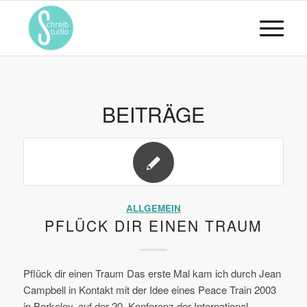
BEITRÄGE
ALLGEMEIN
PFLÜCK DIR EINEN TRAUM
Pflück dir einen Traum Das erste Mal kam ich durch Jean
Campbell in Kontakt mit der Idee eines Peace Train 2003
in Berkeley, auf der 20. Konferenz der International