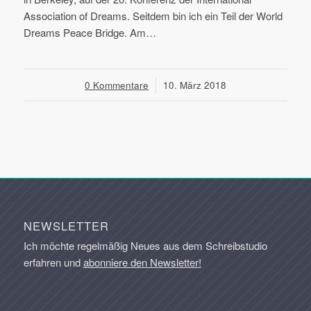
Association of Dreams. Seitdem bin ich ein Teil der World
Dreams Peace Bridge. Am…
0 Kommentare
/
10. März 2018
NEWSLETTER
Ich möchte regelmäßig Neues aus dem Schreibstudio
erfahren und
abonniere den Newsletter!