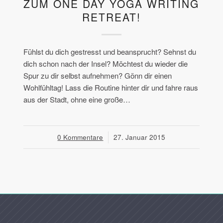
ZUM ONE DAY YOGA WRITING
RETREAT!
Fühlst du dich gestresst und beansprucht? Sehnst du
dich schon nach der Insel? Möchtest du wieder die
Spur zu dir selbst aufnehmen? Gönn dir einen
Wohlfühltag! Lass die Routine hinter dir und fahre raus
aus der Stadt, ohne eine große…
0 Kommentare
/
27. Januar 2015