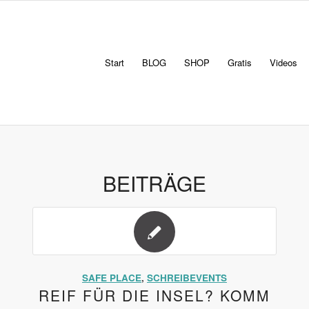
Start
BLOG
SHOP
Gratis
Videos
BEITRÄGE
SAFE PLACE
,
SCHREIBEVENTS
REIF FÜR DIE INSEL? KOMM