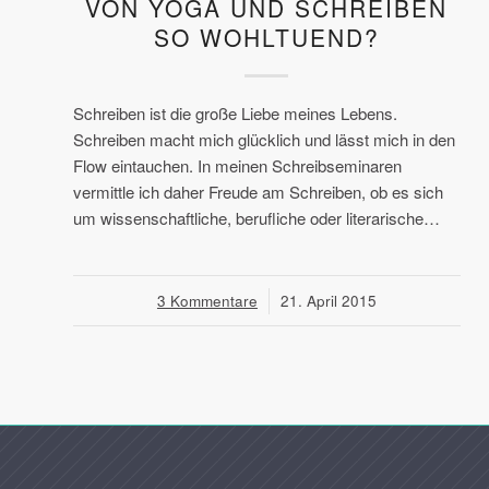
VON YOGA UND SCHREIBEN
SO WOHLTUEND?
Schreiben ist die große Liebe meines Lebens.
Schreiben macht mich glücklich und lässt mich in den
Flow eintauchen. In meinen Schreibseminaren
vermittle ich daher Freude am Schreiben, ob es sich
um wissenschaftliche, berufliche oder literarische…
3 Kommentare
/
21. April 2015