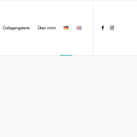
Collagengalerie
Über mich