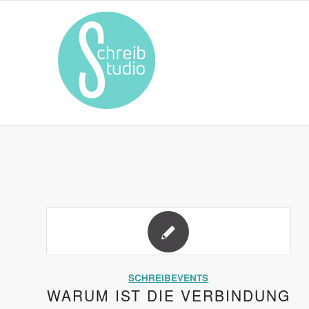
SCHREIBEVENTS
WARUM IST DIE VERBINDUNG