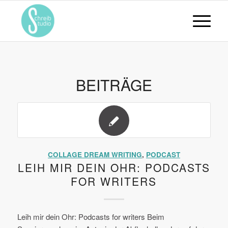
BEITRÄGE
COLLAGE DREAM WRITING
,
PODCAST
LEIH MIR DEIN OHR: PODCASTS
FOR WRITERS
Leih mir dein Ohr: Podcasts for writers Beim