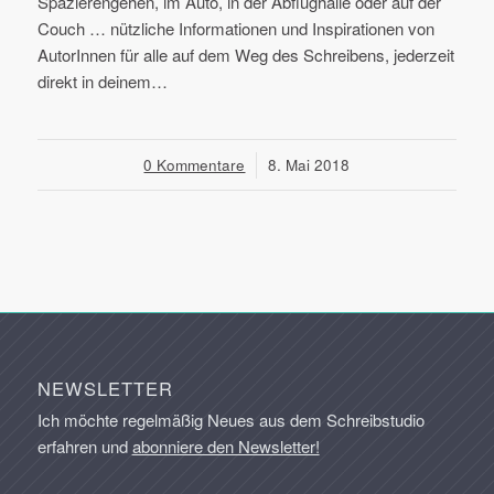
Spazierengehen, im Auto, in der Abflughalle oder auf der
Couch … nützliche Informationen und Inspirationen von
AutorInnen für alle auf dem Weg des Schreibens, jederzeit
direkt in deinem…
0 Kommentare
/
8. Mai 2018
NEWSLETTER
Ich möchte regelmäßig Neues aus dem Schreibstudio
erfahren und
abonniere den Newsletter!