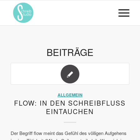
BEITRÄGE
ALLGEMEIN
FLOW: IN DEN SCHREIBFLUSS
EINTAUCHEN
Der Begriff flow meint das Gefühl des völligen Aufgehens