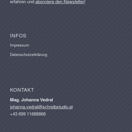
erfahren und
abonniere den Newsletter!
INFOS
Impressum
Datenschutzerklärung
KONTAKT
Mag. Johanna Vedral
johanna.vedral@schreibstudio.at
+43 699 11688868