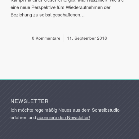
eine neue Perspektive fürs Wiederaufnehmen der
Beziehung zu selbst geschaffenen…
0 Kommentare
/
11. September 2018
NEWSLETTER
Ich möchte regelmäßig Neues aus dem Schreibstudio
erfahren und
abonniere den Newsletter!