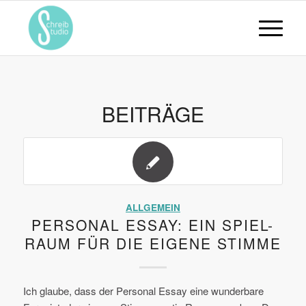
BEITRÄGE
ALLGEMEIN
PERSONAL ESSAY: EIN SPIEL-
RAUM FÜR DIE EIGENE STIMME
Ich glaube, dass der Personal Essay eine wunderbare