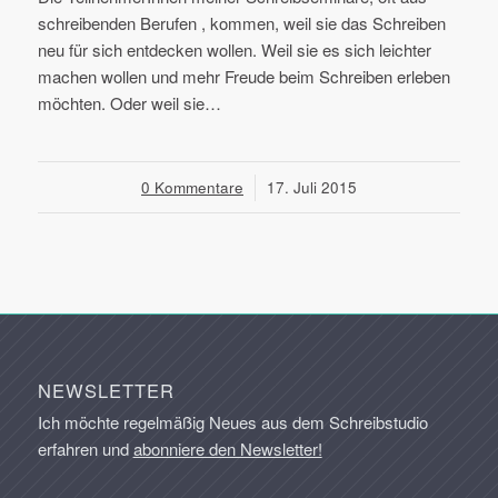
schreibenden Berufen , kommen, weil sie das Schreiben
neu für sich entdecken wollen. Weil sie es sich leichter
machen wollen und mehr Freude beim Schreiben erleben
möchten. Oder weil sie…
0 Kommentare
/
17. Juli 2015
NEWSLETTER
Ich möchte regelmäßig Neues aus dem Schreibstudio
erfahren und
abonniere den Newsletter!