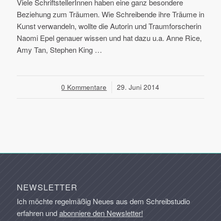
Viele SchriftstellerInnen haben eine ganz besondere
Beziehung zum Träumen. Wie Schreibende ihre Träume in
Kunst verwandeln, wollte die Autorin und Traumforscherin
Naomi Epel genauer wissen und hat dazu u.a. Anne Rice,
Amy Tan, Stephen King …
0 Kommentare
/
29. Juni 2014
NEWSLETTER
Ich möchte regelmäßig Neues aus dem Schreibstudio
erfahren und
abonniere den Newsletter!