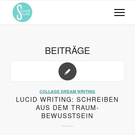
BEITRÄGE
COLLAGE DREAM WRITING
LUCID WRITING: SCHREIBEN
AUS DEM TRAUM-
BEWUSSTSEIN