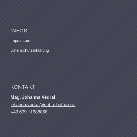
INFOS
Impressum
Datenschutzerklärung
KONTAKT
Mag. Johanna Vedral
johanna.vedral@schreibstudio.at
+43 699 11688868