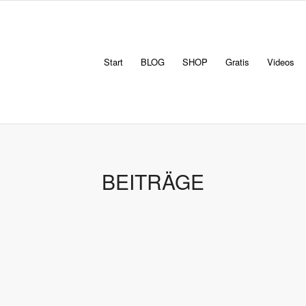
Start
BLOG
SHOP
Gratis
Videos
BEITRÄGE