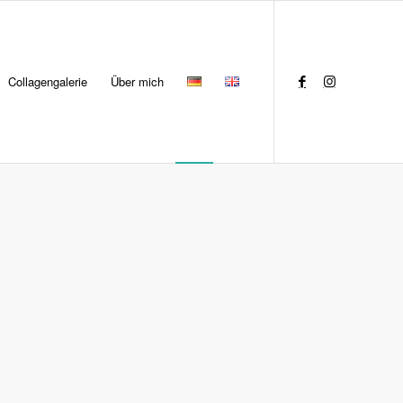
Collagengalerie
Über mich