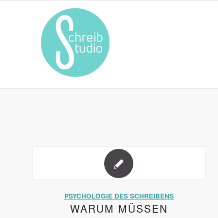
PSYCHOLOGIE DES SCHREIBENS
WARUM MÜSSEN