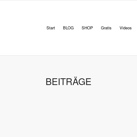
Start
BLOG
SHOP
Gratis
Videos
BEITRÄGE