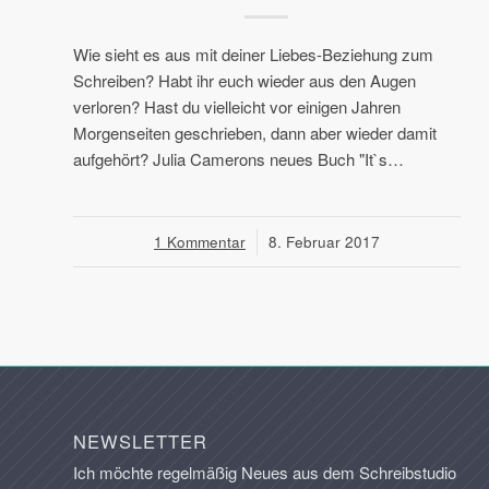
Wie sieht es aus mit deiner Liebes-Beziehung zum
Schreiben? Habt ihr euch wieder aus den Augen
verloren? Hast du vielleicht vor einigen Jahren
Morgenseiten geschrieben, dann aber wieder damit
aufgehört? Julia Camerons neues Buch "It`s…
1 Kommentar
/
8. Februar 2017
NEWSLETTER
Ich möchte regelmäßig Neues aus dem Schreibstudio