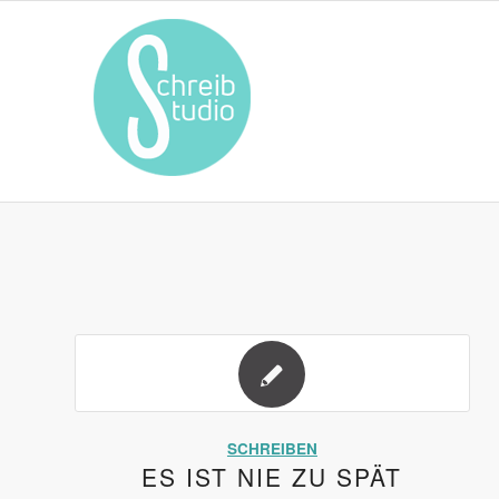
SCHREIBEN
ES IST NIE ZU SPÄT