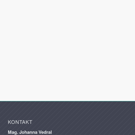
KONTAKT
Mag. Johanna Vedral