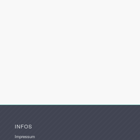
INFOS
Impressum