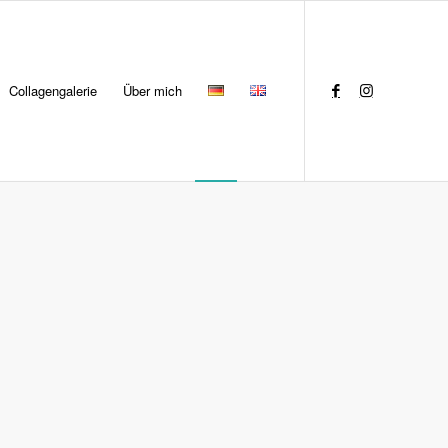
Collagengalerie
Über mich