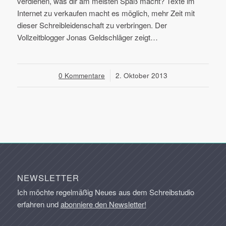
verdienen, was dir am meisten Spaß macht? Texte im
Internet zu verkaufen macht es möglich, mehr Zeit mit
dieser Schreibleidenschaft zu verbringen. Der
Vollzeitblogger Jonas Geldschläger zeigt…
0 Kommentare
/
2. Oktober 2013
NEWSLETTER
Ich möchte regelmäßig Neues aus dem Schreibstudio
erfahren und
abonniere den Newsletter!