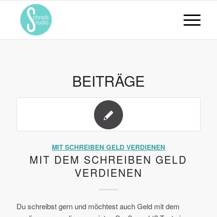
BEITRÄGE
MIT SCHREIBEN GELD VERDIENEN
MIT DEM SCHREIBEN GELD
VERDIENEN
Du schreibst gern und möchtest auch Geld mit dem